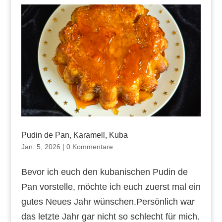
Pudin de Pan, Karamell, Kuba
Jan. 5, 2026
|
0 Kommentare
Bevor ich euch den kubanischen Pudin de
Pan vorstelle, möchte ich euch zuerst mal ein
gutes Neues Jahr wünschen.Persönlich war
das letzte Jahr gar nicht so schlecht für mich.