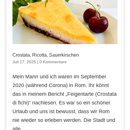
Crostata, Ricotta, Sauerkirschen
Juli 17, 2025
|
0 Kommentare
Mein Mann und ich waren im September
2020 (während Corona) in Rom. Ihr könnt
das in meinem Bericht „Feigentarte (Crostata
di fichi)“ nachlesen. Es war so ein schöner
Urlaub und uns ist bewusst, dass wir Rom
nie wieder so erleben werden. Die Stadt und
alle...