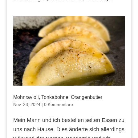
Mohnravioli, Tonkabohne, Orangenbutter
Nov. 23, 2024
|
0 Kommentare
Mein Mann und ich bestellen selten Essen zu
uns nach Hause. Dies änderte sich allerdings