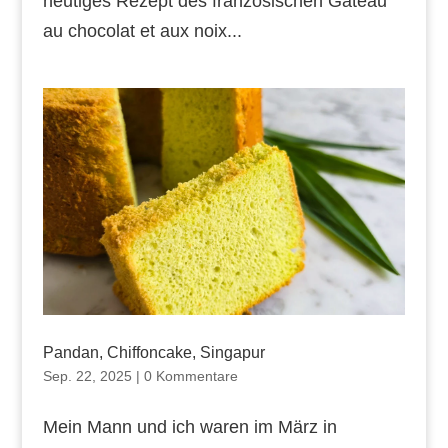
heutiges Rezept des französischen Gâteau
au chocolat et aux noix...
Pandan, Chiffoncake, Singapur
Sep. 22, 2025
|
0 Kommentare
Mein Mann und ich waren im März in