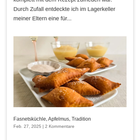
Durch Zufall entdeckte ich im Lagerkeller
meiner Eltern eine für...
Fasnetsküchle, Apfelmus, Tradition
Feb. 27, 2025
|
2 Kommentare