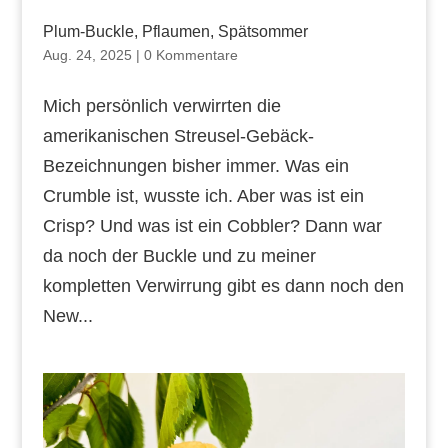
Plum-Buckle, Pflaumen, Spätsommer
Aug. 24, 2025
|
0 Kommentare
Mich persönlich verwirrten die
amerikanischen Streusel-Gebäck-
Bezeichnungen bisher immer. Was ein
Crumble ist, wusste ich. Aber was ist ein
Crisp? Und was ist ein Cobbler? Dann war
da noch der Buckle und zu meiner
kompletten Verwirrung gibt es dann noch den
New...