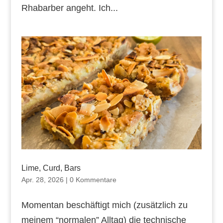
Rhabarber angeht. Ich...
Lime, Curd, Bars
Apr. 28, 2026
|
0 Kommentare
Momentan beschäftigt mich (zusätzlich zu
meinem “normalen” Alltag) die technische