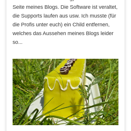
Seite meines Blogs. Die Software ist veraltet,
die Supports laufen aus usw. Ich musste (für
die Profis unter euch) ein Child entfernen,
welches das Aussehen meines Blogs leider
so...