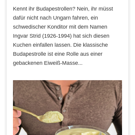
Kennt ihr Budapestrollen? Nein, ihr müsst
dafür nicht nach Ungarn fahren, ein
schwedischer Konditor mit dem Namen
Ingvar Strid (1926-1994) hat sich diesen
Kuchen einfallen lassen. Die klassische
Budapestrolle ist eine Rolle aus einer
gebackenen Eiweiß-Masse...