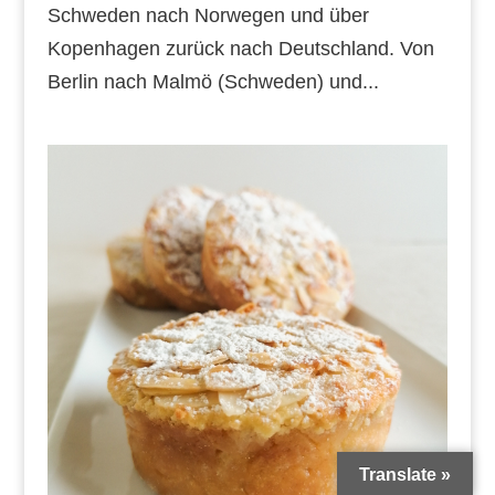
Schweden nach Norwegen und über
Kopenhagen zurück nach Deutschland. Von
Berlin nach Malmö (Schweden) und...
Translate »