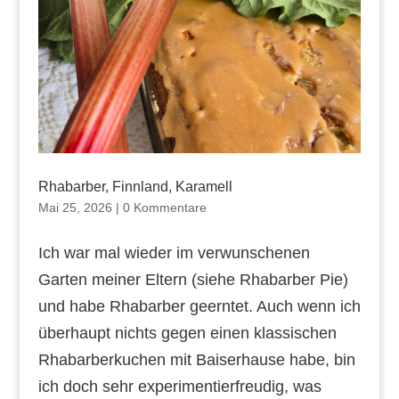
Rhabarber, Finnland, Karamell
Mai 25, 2026
|
0 Kommentare
Ich war mal wieder im verwunschenen
Garten meiner Eltern (siehe Rhabarber Pie)
und habe Rhabarber geerntet. Auch wenn ich
überhaupt nichts gegen einen klassischen
Rhabarberkuchen mit Baiserhause habe, bin
ich doch sehr experimentierfreudig, was