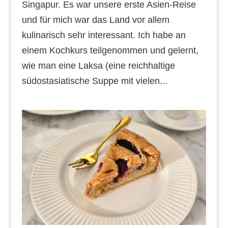
Singapur. Es war unsere erste Asien-Reise
und für mich war das Land vor allem
kulinarisch sehr interessant. Ich habe an
einem Kochkurs teilgenommen und gelernt,
wie man eine Laksa (eine reichhaltige
südostasiatische Suppe mit vielen...