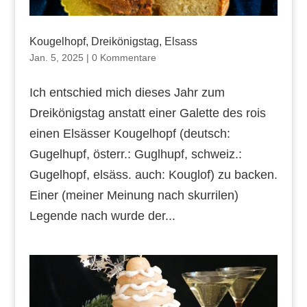
Kougelhopf, Dreikönigstag, Elsass
Jan. 5, 2025
|
0 Kommentare
Ich entschied mich dieses Jahr zum
Dreikönigstag anstatt einer Galette des rois
einen Elsässer Kougelhopf (deutsch:
Gugelhupf, österr.: Guglhupf, schweiz.:
Gugelhopf, elsäss. auch: Kouglof) zu backen.
Einer (meiner Meinung nach skurrilen)
Legende nach wurde der...