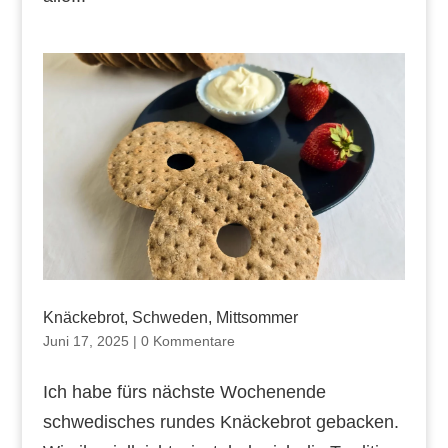
Knäckebrot, Schweden, Mittsommer
Juni 17, 2025
|
0 Kommentare
Ich habe fürs nächste Wochenende
schwedisches rundes Knäckebrot gebacken.