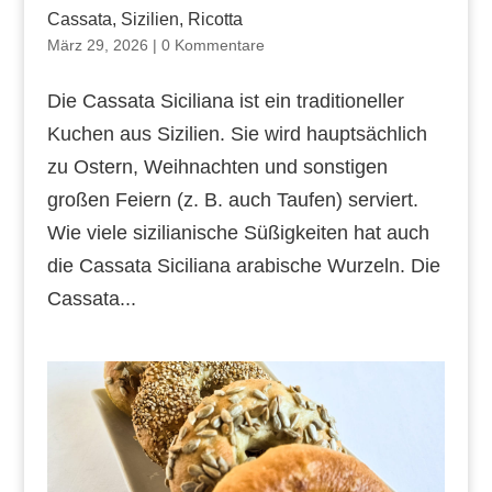
Cassata, Sizilien, Ricotta
März 29, 2026
|
0 Kommentare
Die Cassata Siciliana ist ein traditioneller
Kuchen aus Sizilien. Sie wird hauptsächlich
zu Ostern, Weihnachten und sonstigen
großen Feiern (z. B. auch Taufen) serviert.
Wie viele sizilianische Süßigkeiten hat auch
die Cassata Siciliana arabische Wurzeln. Die
Cassata...