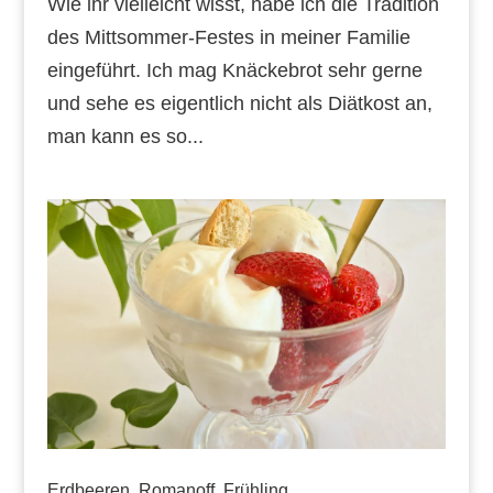
Wie ihr vielleicht wisst, habe ich die Tradition
des Mittsommer-Festes in meiner Familie
eingeführt. Ich mag Knäckebrot sehr gerne
und sehe es eigentlich nicht als Diätkost an,
man kann es so...
Erdbeeren, Romanoff, Frühling