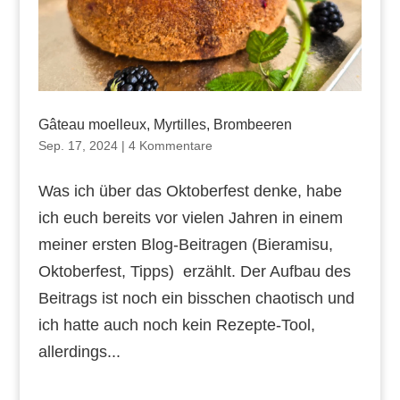
Gâteau moelleux, Myrtilles, Brombeeren
Sep. 17, 2024
|
4 Kommentare
Was ich über das Oktoberfest denke, habe
ich euch bereits vor vielen Jahren in einem
meiner ersten Blog-Beitragen (Bieramisu,
Oktoberfest, Tipps) erzählt. Der Aufbau des
Beitrags ist noch ein bisschen chaotisch und
ich hatte auch noch kein Rezepte-Tool,
allerdings...