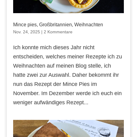
Mince pies, Großbritannien, Weihnachten
Nov. 24, 2025
|
2 Kommentare
Ich konnte mich dieses Jahr nicht
entscheiden, welches meiner Rezepte ich zu
Weihnachten auf meinen Blog stelle, ich
hatte zwei zur Auswahl. Daher bekommt ihr
nun das Rezept der Mince Pies im
November. Im Dezember werde ich euch ein
weniger aufwändiges Rezept...