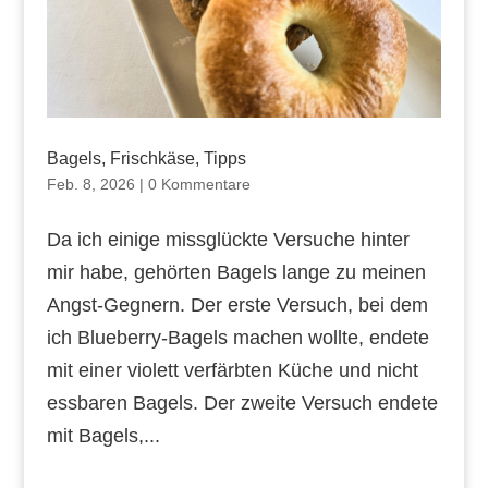
Bagels, Frischkäse, Tipps
Feb. 8, 2026
|
0 Kommentare
Da ich einige missglückte Versuche hinter
mir habe, gehörten Bagels lange zu meinen
Angst-Gegnern. Der erste Versuch, bei dem
ich Blueberry-Bagels machen wollte, endete
mit einer violett verfärbten Küche und nicht
essbaren Bagels. Der zweite Versuch endete
mit Bagels,...