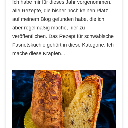
Ich habe mir für dieses Jahr vorgenommen,
alle Rezepte, die bisher noch keinen Platz
auf meinem Blog gefunden habe, die ich
aber regelmäßig mache, hier zu
veröffentlichen. Das Rezept für schwäbische
Fasnetsküchle gehört in diese Kategorie. Ich
mache diese Krapfen...