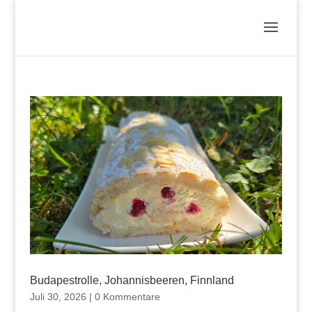
Budapestrolle, Johannisbeeren, Finnland
Juli 30, 2026
|
0 Kommentare