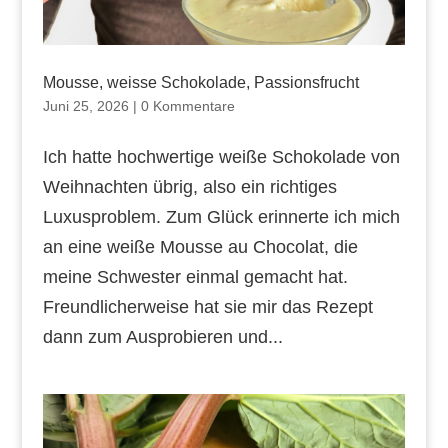
Mousse, weisse Schokolade, Passionsfrucht
Juni 25, 2026
|
0 Kommentare
Ich hatte hochwertige weiße Schokolade von
Weihnachten übrig, also ein richtiges
Luxusproblem. Zum Glück erinnerte ich mich
an eine weiße Mousse au Chocolat, die
meine Schwester einmal gemacht hat.
Freundlicherweise hat sie mir das Rezept
dann zum Ausprobieren und...