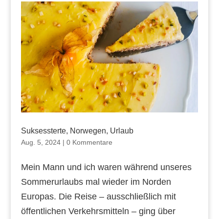
Suksessterte, Norwegen, Urlaub
Aug. 5, 2024
|
0 Kommentare
Mein Mann und ich waren während unseres
Sommerurlaubs mal wieder im Norden
Europas. Die Reise – ausschließlich mit
öffentlichen Verkehrsmitteln – ging über