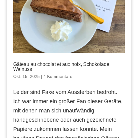
Gâteau au chocolat et aux noix, Schokolade,
Walnuss
Okt. 15, 2025
|
4 Kommentare
Leider sind Faxe vom Aussterben bedroht.
Ich war immer ein großer Fan dieser Geräte,
mit denen man sich unaufwändig
handgeschriebene oder auch gezeichnete
Papiere zukommen lassen konnte. Mein