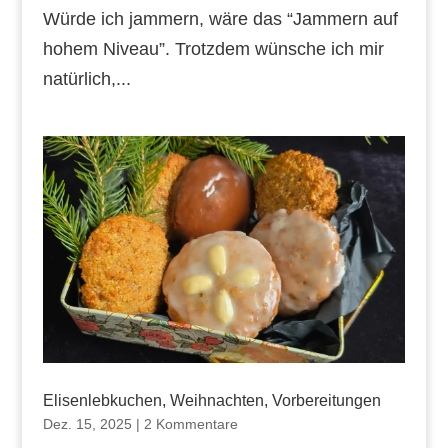
Würde ich jammern, wäre das “Jammern auf
hohem Niveau”. Trotzdem wünsche ich mir
natürlich,...
Elisenlebkuchen, Weihnachten, Vorbereitungen
Dez. 15, 2025
|
2 Kommentare