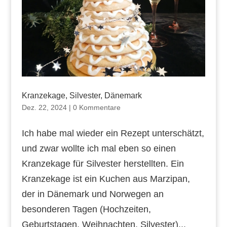
Kranzekage, Silvester, Dänemark
Dez. 22, 2024
|
0 Kommentare
Ich habe mal wieder ein Rezept unterschätzt,
und zwar wollte ich mal eben so einen
Kranzekage für Silvester herstellten. Ein
Kranzekage ist ein Kuchen aus Marzipan,
der in Dänemark und Norwegen an
besonderen Tagen (Hochzeiten,
Geburtstagen, Weihnachten, Silvester)...