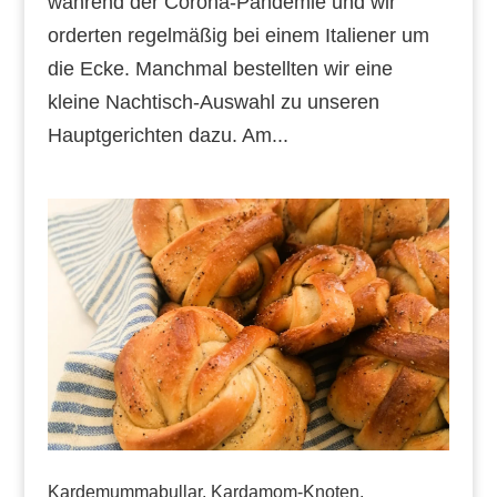
während der Corona-Pandemie und wir
orderten regelmäßig bei einem Italiener um
die Ecke. Manchmal bestellten wir eine
kleine Nachtisch-Auswahl zu unseren
Hauptgerichten dazu. Am...
Kardemummabullar, Kardamom-Knoten,