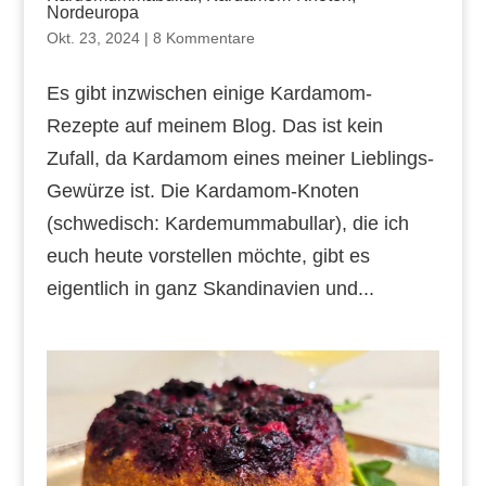
Nordeuropa
Okt. 23, 2024
|
8 Kommentare
Es gibt inzwischen einige Kardamom-
Rezepte auf meinem Blog. Das ist kein
Zufall, da Kardamom eines meiner Lieblings-
Gewürze ist. Die Kardamom-Knoten
(schwedisch: Kardemummabullar), die ich
euch heute vorstellen möchte, gibt es
eigentlich in ganz Skandinavien und...