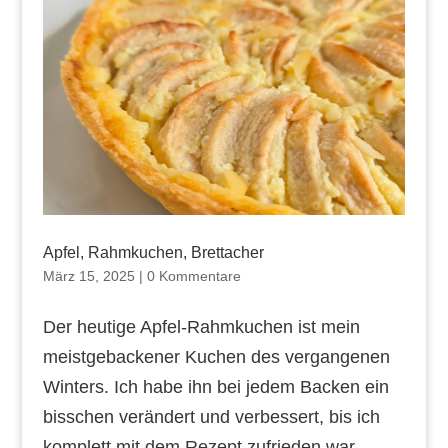
Apfel, Rahmkuchen, Brettacher
März 15, 2025
|
0 Kommentare
Der heutige Apfel-Rahmkuchen ist mein
meistgebackener Kuchen des vergangenen
Winters. Ich habe ihn bei jedem Backen ein
bisschen verändert und verbessert, bis ich
komplett mit dem Rezept zufrieden war.