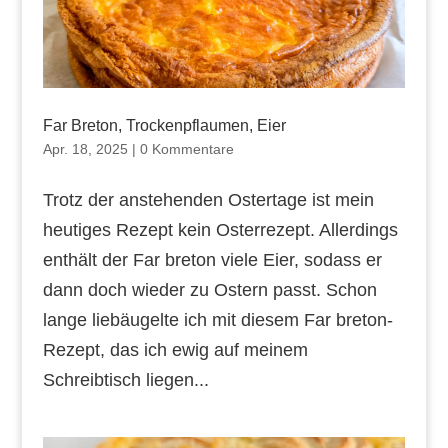
Far Breton, Trockenpflaumen, Eier
Apr. 18, 2025
|
0 Kommentare
Trotz der anstehenden Ostertage ist mein
heutiges Rezept kein Osterrezept. Allerdings
enthält der Far breton viele Eier, sodass er
dann doch wieder zu Ostern passt. Schon
lange liebäugelte ich mit diesem Far breton-
Rezept, das ich ewig auf meinem
Schreibtisch liegen...