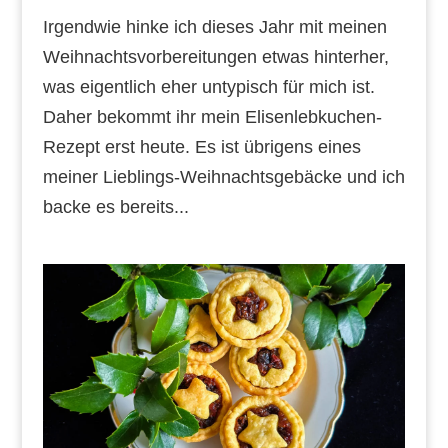
Irgendwie hinke ich dieses Jahr mit meinen
Weihnachtsvorbereitungen etwas hinterher,
was eigentlich eher untypisch für mich ist.
Daher bekommt ihr mein Elisenlebkuchen-
Rezept erst heute. Es ist übrigens eines
meiner Lieblings-Weihnachtsgebäcke und ich
backe es bereits...