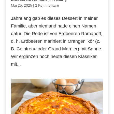
Mai 25, 2025
|
2 Kommentare
Jahrelang gab es dieses Dessert in meiner
Familie, aber niemand hatte einen Namen
dafür. Die Rede ist von Erdbeeren Romanoff,
d. h. Erdbeeren mariniert in Orangenlikör (z.
B. Cointreau oder Grand Marnier) mit Sahne.
Wir ergänzen noch heute diesen Klassiker
mit...