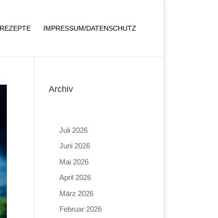
REZEPTE
IMPRESSUM/DATENSCHUTZ
Archiv
Juli 2026
Juni 2026
Mai 2026
April 2026
März 2026
Februar 2026