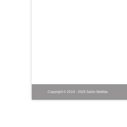
Copyright © 2019 - 2026 Salón Matilda