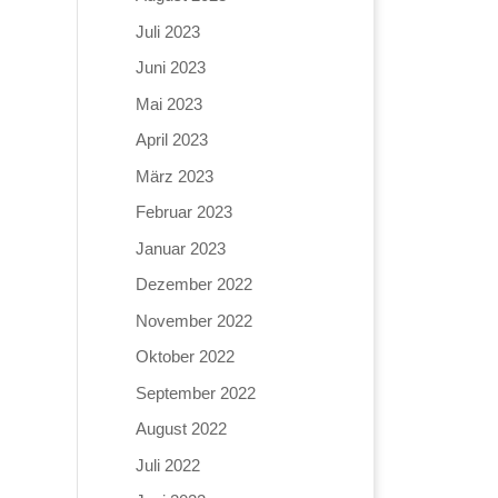
Juli 2023
Juni 2023
Mai 2023
April 2023
März 2023
Februar 2023
Januar 2023
Dezember 2022
November 2022
Oktober 2022
September 2022
August 2022
Juli 2022