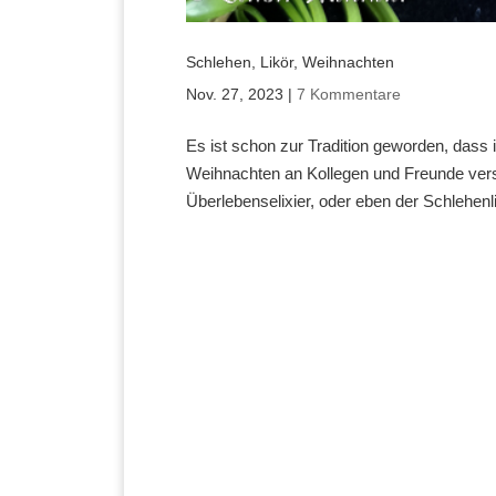
Schlehen, Likör, Weihnachten
Nov. 27, 2023
|
7 Kommentare
Es ist schon zur Tradition geworden, dass
Weihnachten an Kollegen und Freunde versc
Überlebenselixier, oder eben der Schlehenli