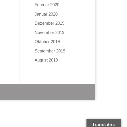
Februar 2020
Januar 2020
Dezember 2019
November 2019
Oktober 2019
September 2019
August 2019
Translate »