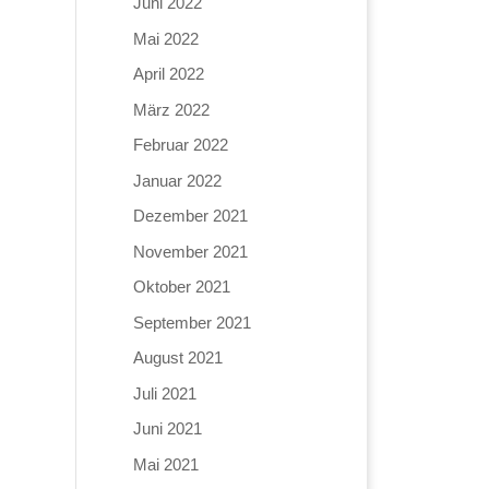
Juni 2022
Mai 2022
April 2022
März 2022
Februar 2022
Januar 2022
Dezember 2021
November 2021
Oktober 2021
September 2021
August 2021
Juli 2021
Juni 2021
Mai 2021