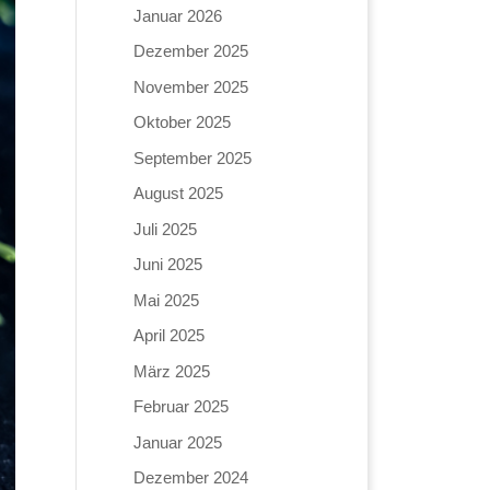
Januar 2026
Dezember 2025
November 2025
Oktober 2025
September 2025
August 2025
Juli 2025
Juni 2025
Mai 2025
April 2025
März 2025
Februar 2025
Januar 2025
Dezember 2024