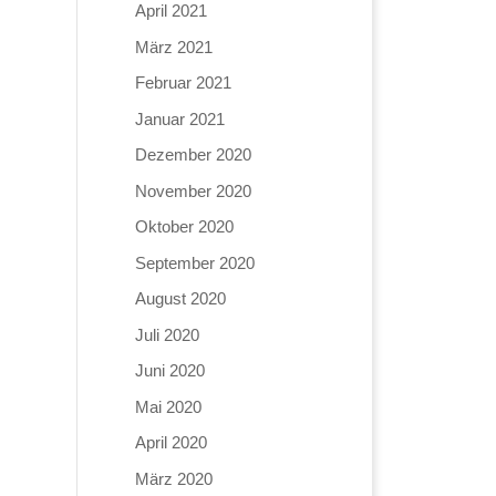
April 2021
März 2021
Februar 2021
Januar 2021
Dezember 2020
November 2020
Oktober 2020
September 2020
August 2020
Juli 2020
Juni 2020
Mai 2020
April 2020
März 2020