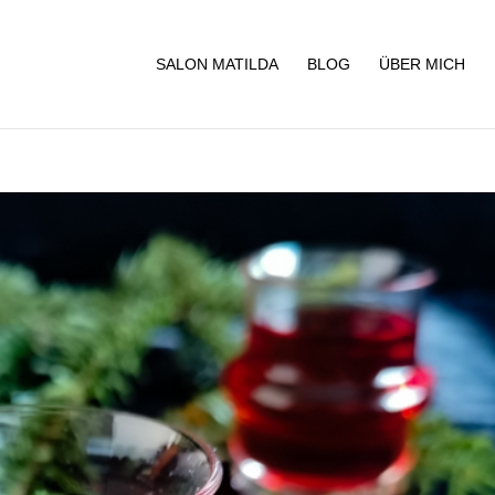
SALON MATILDA
BLOG
ÜBER MICH