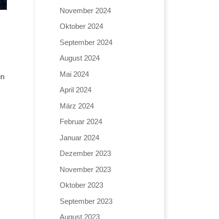
November 2024
Oktober 2024
September 2024
August 2024
Mai 2024
in
April 2024
März 2024
Februar 2024
Januar 2024
Dezember 2023
November 2023
Oktober 2023
September 2023
August 2023