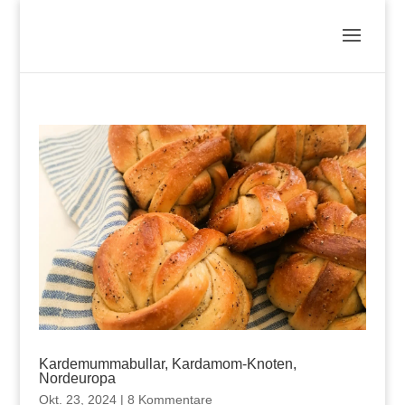
Kardemummabullar, Kardamom-Knoten,
Nordeuropa
Okt. 23, 2024
|
8 Kommentare