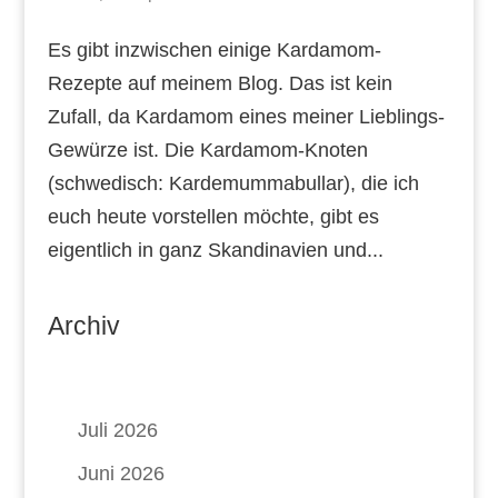
Es gibt inzwischen einige Kardamom-
Rezepte auf meinem Blog. Das ist kein
Zufall, da Kardamom eines meiner Lieblings-
Gewürze ist. Die Kardamom-Knoten
(schwedisch: Kardemummabullar), die ich
euch heute vorstellen möchte, gibt es
eigentlich in ganz Skandinavien und...
Archiv
Juli 2026
Juni 2026