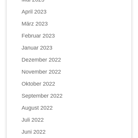
April 2023
März 2023
Februar 2023
Januar 2023
Dezember 2022
November 2022
Oktober 2022
September 2022
August 2022
Juli 2022
Juni 2022