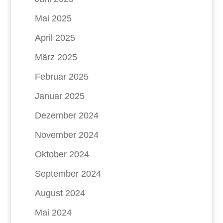
Mai 2025
April 2025
März 2025
Februar 2025
Januar 2025
Dezember 2024
November 2024
Oktober 2024
September 2024
August 2024
Mai 2024