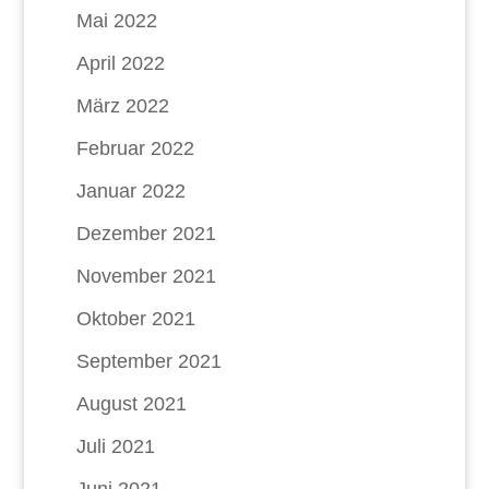
Mai 2022
April 2022
März 2022
Februar 2022
Januar 2022
Dezember 2021
November 2021
Oktober 2021
September 2021
August 2021
Juli 2021
Juni 2021