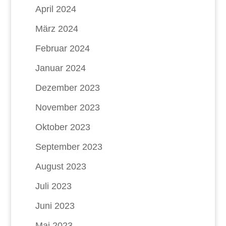
April 2024
März 2024
Februar 2024
Januar 2024
Dezember 2023
November 2023
Oktober 2023
September 2023
August 2023
Juli 2023
Juni 2023
Mai 2023