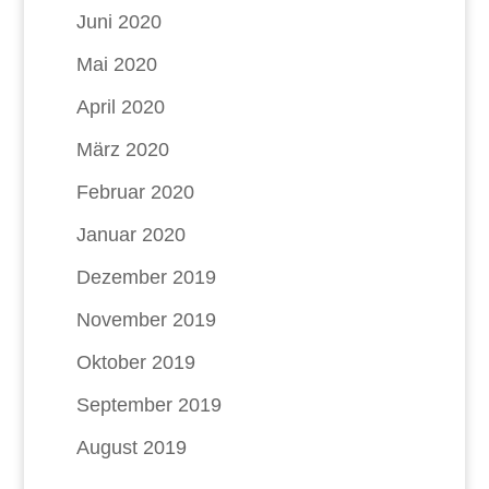
Juni 2020
Mai 2020
April 2020
März 2020
Februar 2020
Januar 2020
Dezember 2019
November 2019
Oktober 2019
September 2019
August 2019