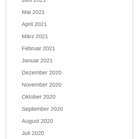
Mai 2021
April 2021
März 2021
Februar 2021
Januar 2021
Dezember 2020
November 2020
Oktober 2020
September 2020
August 2020
Juli 2020