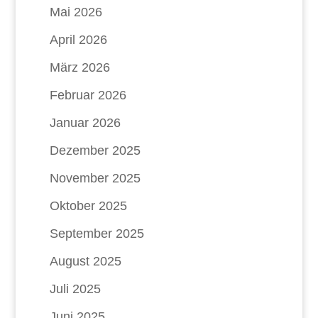
Mai 2026
April 2026
März 2026
Februar 2026
Januar 2026
Dezember 2025
November 2025
Oktober 2025
September 2025
August 2025
Juli 2025
Juni 2025