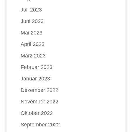
Juli 2023
Juni 2023
Mai 2023
April 2023
März 2023
Februar 2023
Januar 2023
Dezember 2022
November 2022
Oktober 2022
September 2022