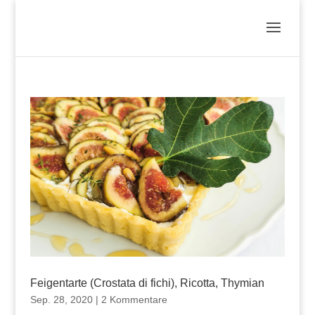
Feigentarte (Crostata di fichi), Ricotta, Thymian
Sep. 28, 2020
|
2 Kommentare