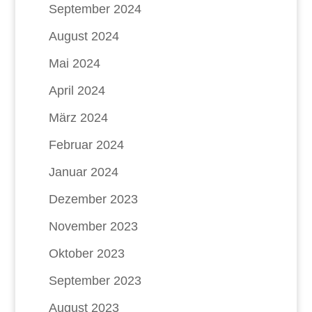
September 2024
August 2024
Mai 2024
April 2024
März 2024
Februar 2024
Januar 2024
Dezember 2023
November 2023
Oktober 2023
September 2023
August 2023