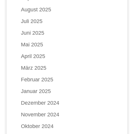
August 2025
Juli 2025
Juni 2025
Mai 2025
April 2025
März 2025
Februar 2025
Januar 2025
Dezember 2024
November 2024
Oktober 2024