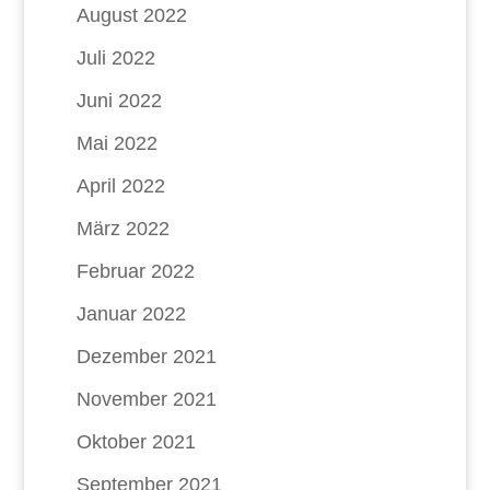
August 2022
Juli 2022
Juni 2022
Mai 2022
April 2022
März 2022
Februar 2022
Januar 2022
Dezember 2021
November 2021
Oktober 2021
September 2021