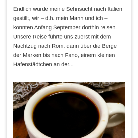
Endlich wurde meine Sehnsucht nach Italien
gestillt, wir – d.h. mein Mann und ich –
konnten Anfang September dorthin reisen.
Unsere Reise führte uns zuerst mit dem
Nachtzug nach Rom, dann über die Berge
der Marken bis nach Fano, einem kleinen
Hafenstädtchen an der...