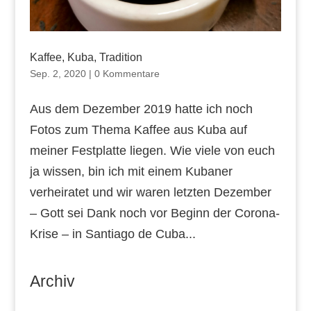
Kaffee, Kuba, Tradition
Sep. 2, 2020
|
0 Kommentare
Aus dem Dezember 2019 hatte ich noch
Fotos zum Thema Kaffee aus Kuba auf
meiner Festplatte liegen. Wie viele von euch
ja wissen, bin ich mit einem Kubaner
verheiratet und wir waren letzten Dezember
– Gott sei Dank noch vor Beginn der Corona-
Krise – in Santiago de Cuba...
Archiv