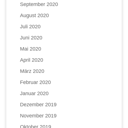
September 2020
August 2020
Juli 2020
Juni 2020
Mai 2020
April 2020
März 2020
Februar 2020
Januar 2020
Dezember 2019
November 2019
Oktober 2019