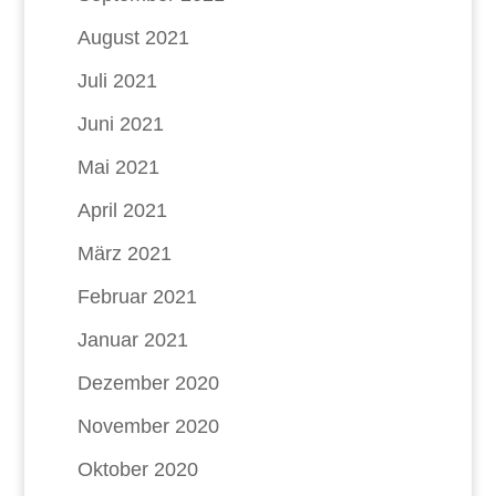
August 2021
Juli 2021
Juni 2021
Mai 2021
April 2021
März 2021
Februar 2021
Januar 2021
Dezember 2020
November 2020
Oktober 2020