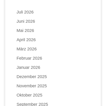
Juli 2026
Juni 2026
Mai 2026
April 2026
März 2026
Februar 2026
Januar 2026
Dezember 2025
November 2025
Oktober 2025
September 2025