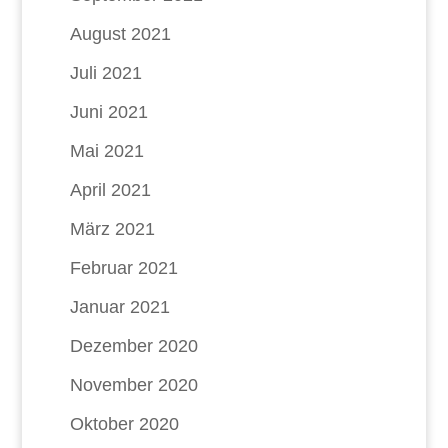
August 2021
Juli 2021
Juni 2021
Mai 2021
April 2021
März 2021
Februar 2021
Januar 2021
Dezember 2020
November 2020
Oktober 2020