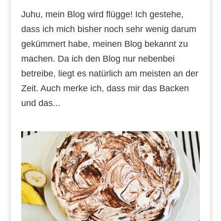
Juhu, mein Blog wird flügge! Ich gestehe,
dass ich mich bisher noch sehr wenig darum
gekümmert habe, meinen Blog bekannt zu
machen. Da ich den Blog nur nebenbei
betreibe, liegt es natürlich am meisten an der
Zeit. Auch merke ich, dass mir das Backen
und das...