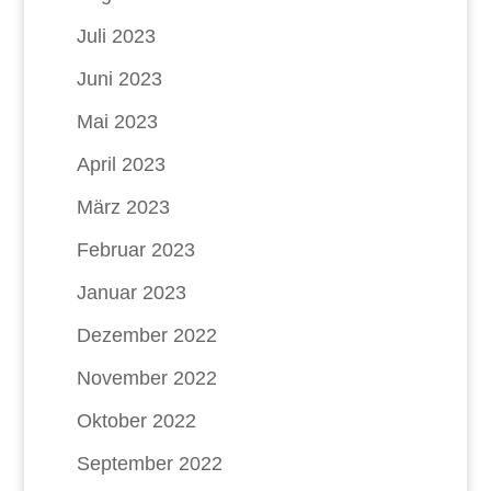
Juli 2023
Juni 2023
Mai 2023
April 2023
März 2023
Februar 2023
Januar 2023
Dezember 2022
November 2022
Oktober 2022
September 2022