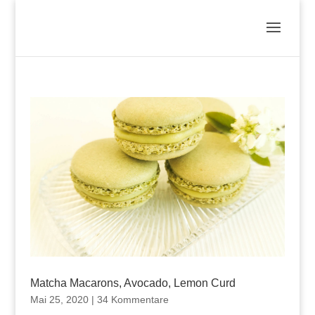
Matcha Macarons, Avocado, Lemon Curd
Mai 25, 2020
|
34 Kommentare