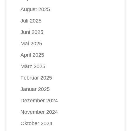
August 2025
Juli 2025
Juni 2025
Mai 2025
April 2025
März 2025
Februar 2025
Januar 2025
Dezember 2024
November 2024
Oktober 2024