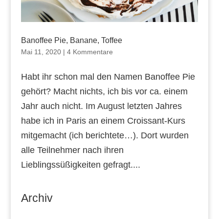
Banoffee Pie, Banane, Toffee
Mai 11, 2020
|
4 Kommentare
Habt ihr schon mal den Namen Banoffee Pie
gehört? Macht nichts, ich bis vor ca. einem
Jahr auch nicht. Im August letzten Jahres
habe ich in Paris an einem Croissant-Kurs
mitgemacht (ich berichtete…). Dort wurden
alle Teilnehmer nach ihren
Lieblingssüßigkeiten gefragt....
Archiv