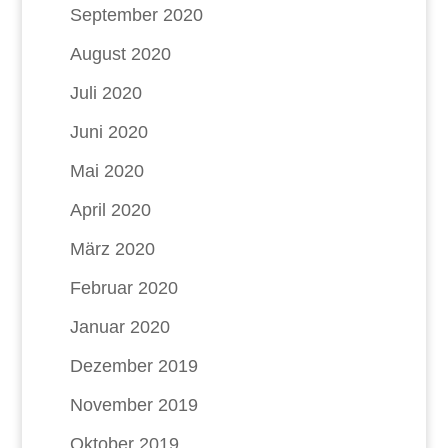
September 2020
August 2020
Juli 2020
Juni 2020
Mai 2020
April 2020
März 2020
Februar 2020
Januar 2020
Dezember 2019
November 2019
Oktober 2019