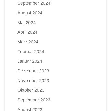
September 2024
August 2024
Mai 2024
April 2024
März 2024
Februar 2024
Januar 2024
Dezember 2023
November 2023
Oktober 2023
September 2023
August 2023