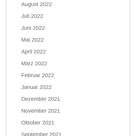
August 2022
Juli 2022
Juni 2022
Mai 2022
April 2022
März 2022
Februar 2022
Januar 2022
Dezember 2021
November 2021
Oktober 2021
September 2021