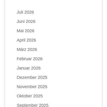
Juli 2026
Juni 2026
Mai 2026
April 2026
März 2026
Februar 2026
Januar 2026
Dezember 2025
November 2025
Oktober 2025
September 2025