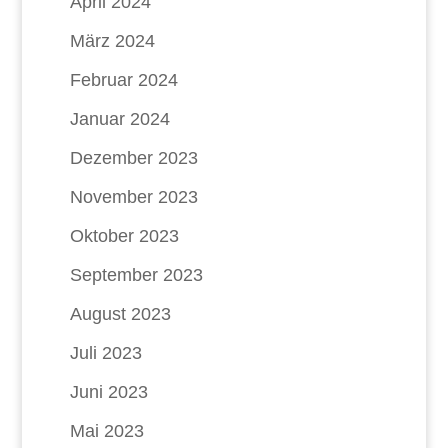
April 2024
März 2024
Februar 2024
Januar 2024
Dezember 2023
November 2023
Oktober 2023
September 2023
August 2023
Juli 2023
Juni 2023
Mai 2023