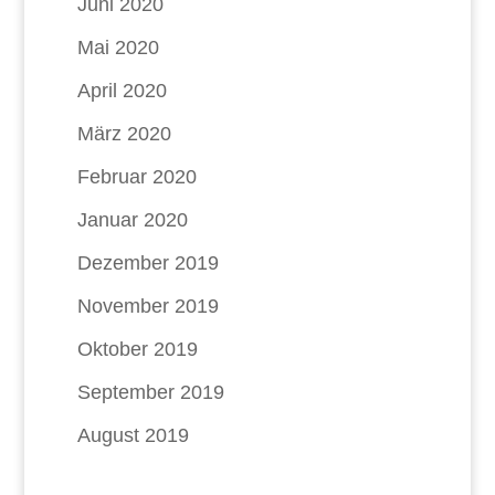
Juni 2020
Mai 2020
April 2020
März 2020
Februar 2020
Januar 2020
Dezember 2019
November 2019
Oktober 2019
September 2019
August 2019