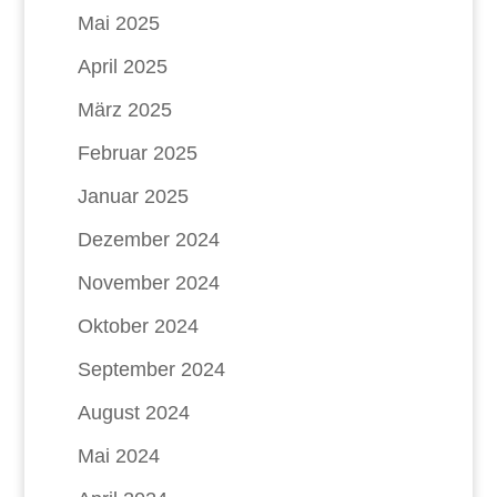
Mai 2025
April 2025
März 2025
Februar 2025
Januar 2025
Dezember 2024
November 2024
Oktober 2024
September 2024
August 2024
Mai 2024