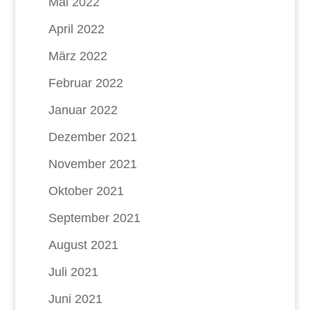
Mai 2022
April 2022
März 2022
Februar 2022
Januar 2022
Dezember 2021
November 2021
Oktober 2021
September 2021
August 2021
Juli 2021
Juni 2021