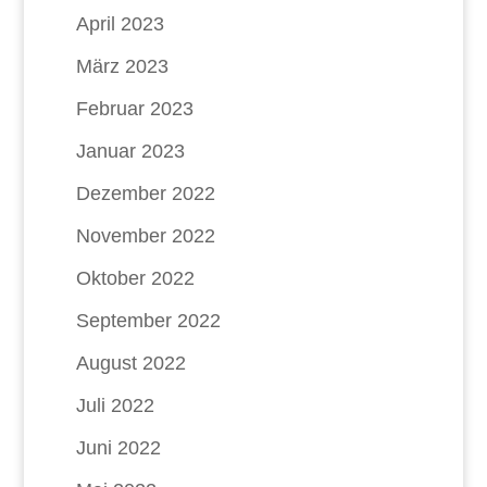
April 2023
März 2023
Februar 2023
Januar 2023
Dezember 2022
November 2022
Oktober 2022
September 2022
August 2022
Juli 2022
Juni 2022