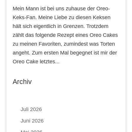
Mein Mann ist bei uns zuhause der Oreo-
Keks-Fan. Meine Liebe zu diesen Keksen
hält sich eigentlich in Grenzen. Trotzdem
zählt das folgende Rezept eines Oreo Cakes
zu meinen Favoriten, zumindest was Torten
angeht. Zum ersten Mal begegnet ist mir der
Oreo Cake letztes...
Archiv
Juli 2026
Juni 2026