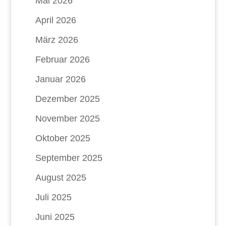
Mai 2026
April 2026
März 2026
Februar 2026
Januar 2026
Dezember 2025
November 2025
Oktober 2025
September 2025
August 2025
Juli 2025
Juni 2025