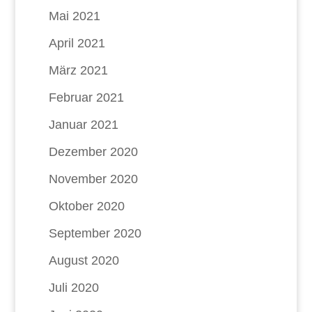
Mai 2021
April 2021
März 2021
Februar 2021
Januar 2021
Dezember 2020
November 2020
Oktober 2020
September 2020
August 2020
Juli 2020