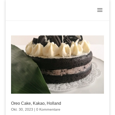
Oreo Cake, Kakao, Holland
Okt. 30, 2023
|
0 Kommentare