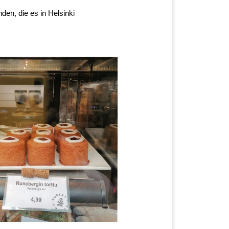
den, die es in Helsinki