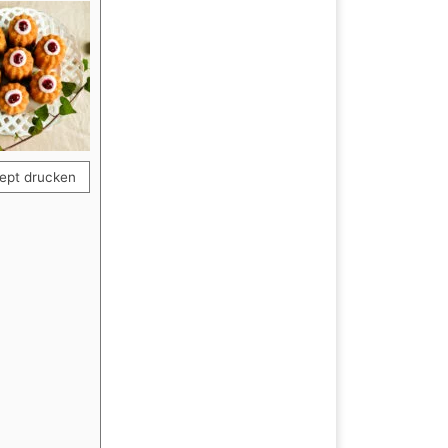
ept drucken