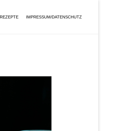
REZEPTE
IMPRESSUM/DATENSCHUTZ