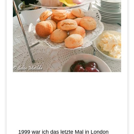
1999 war ich das letzte Mal in London