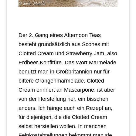
Der 2. Gang eines Afternoon Teas
besteht grundsätzlich aus Scones mit
Clotted Cream und Strawberry Jam, also
Erdbeer-Konfitüre. Das Wort Marmelade
benutzt man in Großbritannien nur für
bittere Orangenmarmelade. Clotted
Cream erinnert an Mascarpone, ist aber
von der Herstellung her, ein bisschen
anders. Ich hänge euch ein Rezept an,
für diejenigen, die die Clotted Cream
selbst herstellen wollen. In manchen
Feinkostabteilungen bekommt man sie