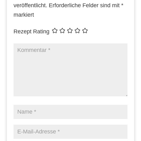
veröffentlicht.
Erforderliche Felder sind mit
*
markiert
Rezept Rating