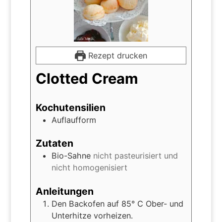
Rezept drucken
Clotted Cream
Kochutensilien
Auflaufform
Zutaten
Bio-Sahne
nicht pasteurisiert und
nicht homogenisiert
Anleitungen
Den Backofen auf 85° C Ober- und
Unterhitze vorheizen.