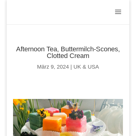
Afternoon Tea, Buttermilch-Scones,
Clotted Cream
März 9, 2024
|
UK & USA