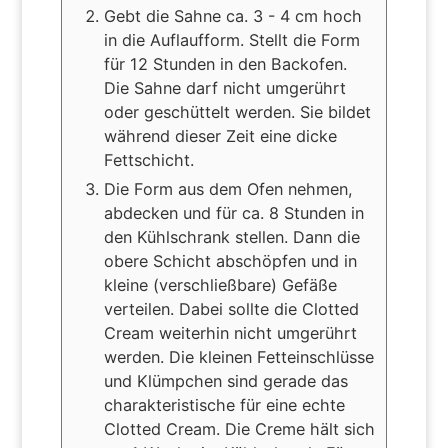
Gebt die Sahne ca. 3 - 4 cm hoch
in die Auflaufform. Stellt die Form
für 12 Stunden in den Backofen.
Die Sahne darf nicht umgerührt
oder geschüttelt werden. Sie bildet
während dieser Zeit eine dicke
Fettschicht.
Die Form aus dem Ofen nehmen,
abdecken und für ca. 8 Stunden in
den Kühlschrank stellen. Dann die
obere Schicht abschöpfen und in
kleine (verschließbare) Gefäße
verteilen. Dabei sollte die Clotted
Cream weiterhin nicht umgerührt
werden. Die kleinen Fetteinschlüsse
und Klümpchen sind gerade das
charakteristische für eine echte
Clotted Cream. Die Creme hält sich