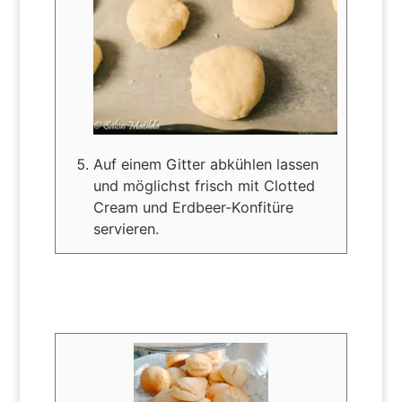
Auf einem Gitter abkühlen lassen
und möglichst frisch mit Clotted
Cream und Erdbeer-Konfitüre
servieren.