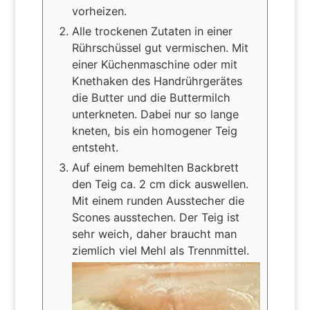
vorheizen.
Alle trockenen Zutaten in einer
Rührschüssel gut vermischen. Mit
einer Küchenmaschine oder mit
Knethaken des Handrührgerätes
die Butter und die Buttermilch
unterkneten. Dabei nur so lange
kneten, bis ein homogener Teig
entsteht.
Auf einem bemehlten Backbrett
den Teig ca. 2 cm dick auswellen.
Mit einem runden Ausstecher die
Scones ausstechen. Der Teig ist
sehr weich, daher braucht man
ziemlich viel Mehl als Trennmittel.