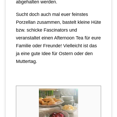
abgehalten werden.
Sucht doch auch mal euer feinstes
Porzellan zusammen, bastelt kleine Hüte
bzw. schicke Fascinators und
veranstaltet einen Afternoon Tea für eure
Familie oder Freunde! Vielleicht ist das
ja eine gute Idee für Ostern oder den
Muttertag.