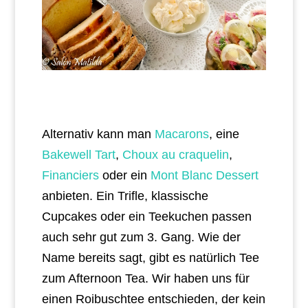
Alternativ kann man
Macarons
, eine
Bakewell Tart
,
Choux au craquelin
,
Financiers
oder ein
Mont Blanc Dessert
anbieten. Ein Trifle, klassische
Cupcakes oder ein Teekuchen passen
auch sehr gut zum 3. Gang. Wie der
Name bereits sagt, gibt es natürlich Tee
zum Afternoon Tea. Wir haben uns für
einen Roibuschtee entschieden, der kein