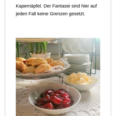
Kapernäpfel. Der Fantasie sind hier auf
jeden Fall keine Grenzen gesetzt.