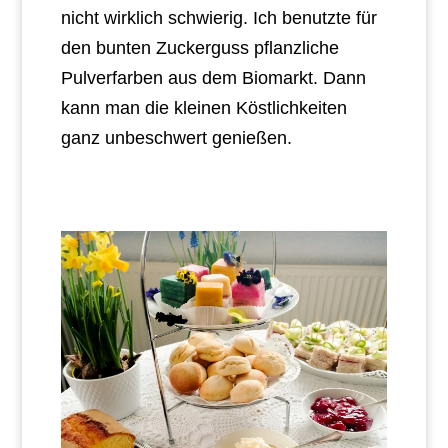
nicht wirklich schwierig. Ich benutzte für
den bunten Zuckerguss pflanzliche
Pulverfarben aus dem Biomarkt. Dann
kann man die kleinen Köstlichkeiten
ganz unbeschwert genießen.