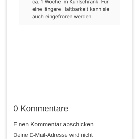
ca. 1 Woche im Kühlschrank. Für
eine längere Haltbarkeit kann sie
auch eingefroren werden.
0 Kommentare
Einen Kommentar abschicken
Deine E-Mail-Adresse wird nicht