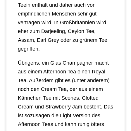
Teein enthält und daher auch von
empfindlichen Menschen sehr gut
vertragen wird. In Großbritannien wird
eher zum Darjeeling, Ceylon Tee,
Assam, Earl Grey oder zu grünem Tee
gegriffen.
Übrigens: ein Glas Champagner macht
aus einem Afternoon Tea einen Royal
Tea. Außerdem gibt es (unter anderem)
noch den Cream Tea, der aus einem
Kännchen Tee mit Scones, Clotted
Cream und Strawberry Jam besteht. Das
ist sozusagen die Light Version des
Afternoon Teas und kann ruhig öfters