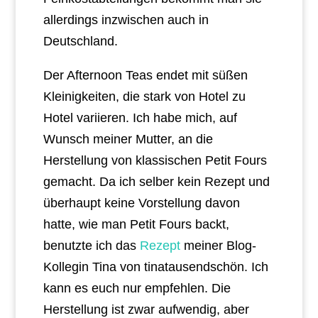
allerdings inzwischen auch in
Deutschland.
Der Afternoon Teas endet mit süßen
Kleinigkeiten, die stark von Hotel zu
Hotel variieren. Ich habe mich, auf
Wunsch meiner Mutter, an die
Herstellung von klassischen Petit Fours
gemacht. Da ich selber kein Rezept und
überhaupt keine Vorstellung davon
hatte, wie man Petit Fours backt,
benutzte ich das
Rezept
meiner Blog-
Kollegin Tina von tinatausendschön. Ich
kann es euch nur empfehlen. Die
Herstellung ist zwar aufwendig, aber