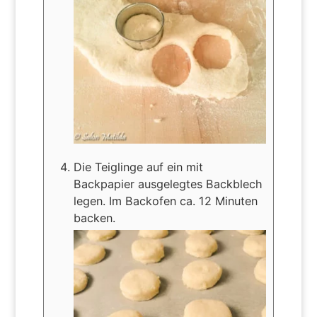
Die Teiglinge auf ein mit
Backpapier ausgelegtes Backblech
legen. Im Backofen ca. 12 Minuten
backen.