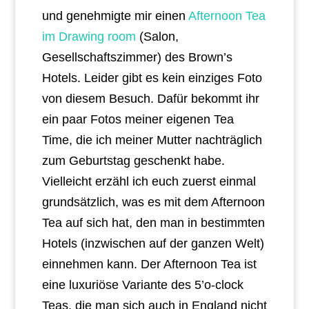
und genehmigte mir einen
Afternoon Tea
im Drawing room
(Salon,
Gesellschaftszimmer) des Brown’s
Hotels. Leider gibt es kein einziges Foto
von diesem Besuch. Dafür bekommt ihr
ein paar Fotos meiner eigenen Tea
Time, die ich meiner Mutter nachträglich
zum Geburtstag geschenkt habe.
Vielleicht erzähl ich euch zuerst einmal
grundsätzlich, was es mit dem Afternoon
Tea auf sich hat, den man in bestimmten
Hotels (inzwischen auf der ganzen Welt)
einnehmen kann. Der Afternoon Tea ist
eine luxuriöse Variante des 5’o-clock
Teas, die man sich auch in England nicht