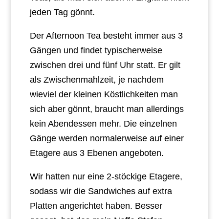
jeden Tag gönnt.
Der Afternoon Tea besteht immer aus 3
Gängen und findet typischerweise
zwischen drei und fünf Uhr statt. Er gilt
als Zwischenmahlzeit, je nachdem
wieviel der kleinen Köstlichkeiten man
sich aber gönnt, braucht man allerdings
kein Abendessen mehr. Die einzelnen
Gänge werden normalerweise auf einer
Etagere aus 3 Ebenen angeboten.
Wir hatten nur eine 2-stöckige Etagere,
sodass wir die Sandwiches auf extra
Platten angerichtet haben. Besser