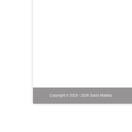
Copyright © 2019 - 2026 Salón Matilda