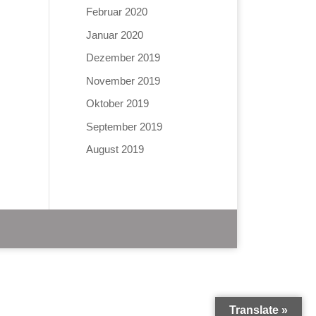
Februar 2020
Januar 2020
Dezember 2019
November 2019
Oktober 2019
September 2019
August 2019
Translate »