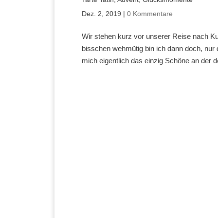
Dez. 2, 2019
|
0 Kommentare
Wir stehen kurz vor unserer Reise nach Ku
bisschen wehmütig bin ich dann doch, nur 
mich eigentlich das einzig Schöne an der d