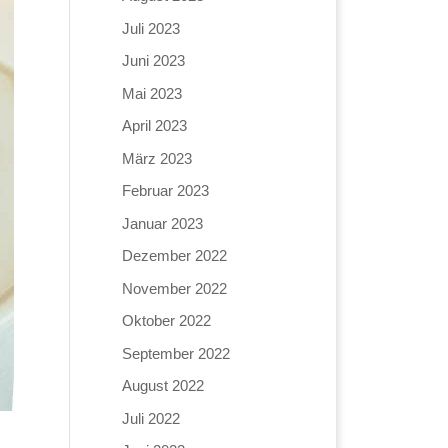
Juli 2023
Juni 2023
Mai 2023
April 2023
März 2023
Februar 2023
Januar 2023
Dezember 2022
November 2022
Oktober 2022
September 2022
August 2022
Juli 2022