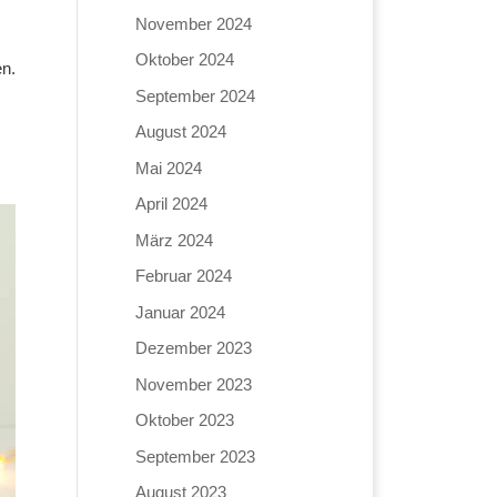
November 2024
Oktober 2024
en.
September 2024
August 2024
Mai 2024
April 2024
März 2024
Februar 2024
Januar 2024
Dezember 2023
November 2023
Oktober 2023
September 2023
August 2023