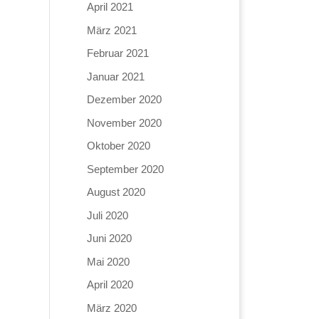
April 2021
März 2021
Februar 2021
Januar 2021
Dezember 2020
November 2020
Oktober 2020
September 2020
August 2020
Juli 2020
Juni 2020
Mai 2020
April 2020
März 2020