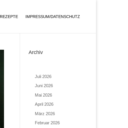
REZEPTE
IMPRESSUM/DATENSCHUTZ
Archiv
Juli 2026
Juni 2026
Mai 2026
April 2026
März 2026
Februar 2026