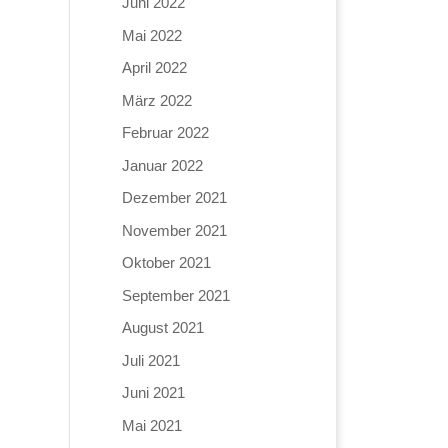
Juni 2022
Mai 2022
April 2022
März 2022
Februar 2022
Januar 2022
Dezember 2021
November 2021
Oktober 2021
September 2021
August 2021
Juli 2021
Juni 2021
Mai 2021