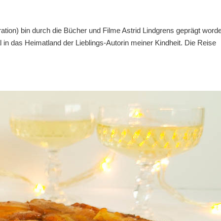
ation) bin durch die Bücher und Filme Astrid Lindgrens geprägt word
 in das Heimatland der Lieblings-Autorin meiner Kindheit. Die Reise