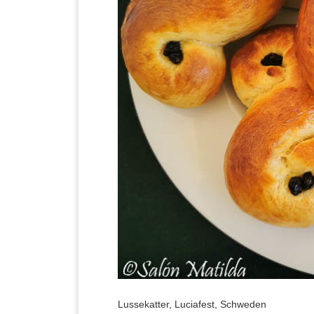
Lussekatter, Luciafest, Schweden