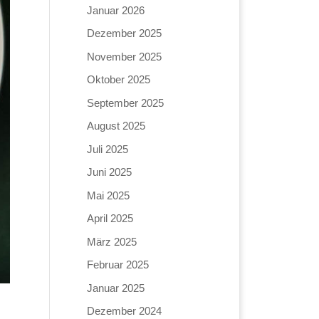
Januar 2026
Dezember 2025
November 2025
Oktober 2025
September 2025
August 2025
Juli 2025
Juni 2025
Mai 2025
April 2025
März 2025
Februar 2025
Januar 2025
Dezember 2024