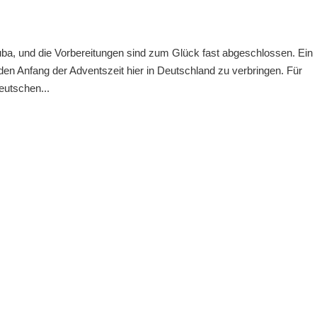
ba, und die Vorbereitungen sind zum Glück fast abgeschlossen. Ein
den Anfang der Adventszeit hier in Deutschland zu verbringen. Für
eutschen...