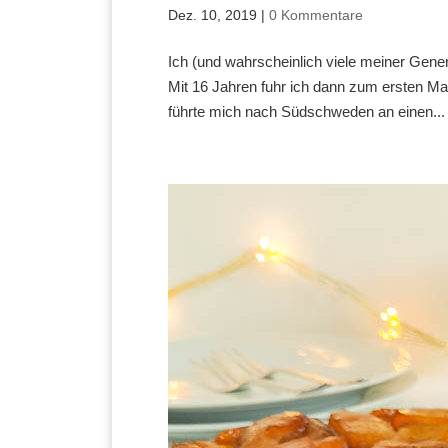
Dez. 10, 2019
|
0 Kommentare
Ich (und wahrscheinlich viele meiner Gener
Mit 16 Jahren fuhr ich dann zum ersten Mal
führte mich nach Südschweden an einen...