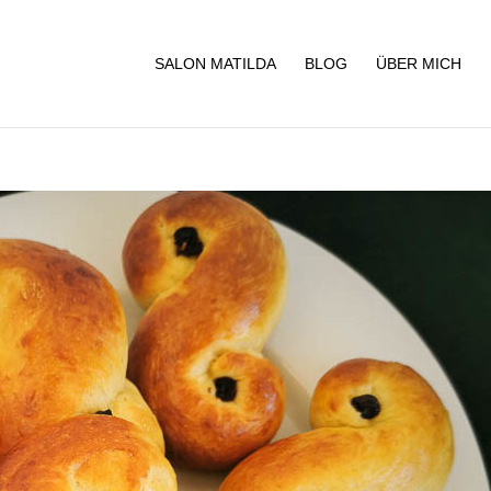
SALON MATILDA
BLOG
ÜBER MICH