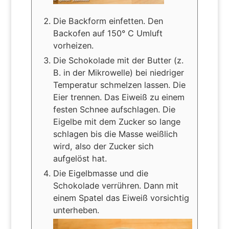
Die Backform einfetten. Den
Backofen auf 150° C Umluft
vorheizen.
Die Schokolade mit der Butter (z.
B. in der Mikrowelle) bei niedriger
Temperatur schmelzen lassen. Die
Eier trennen. Das Eiweiß zu einem
festen Schnee aufschlagen. Die
Eigelbe mit dem Zucker so lange
schlagen bis die Masse weißlich
wird, also der Zucker sich
aufgelöst hat.
Die Eigelbmasse und die
Schokolade verrühren. Dann mit
einem Spatel das Eiweiß vorsichtig
unterheben.