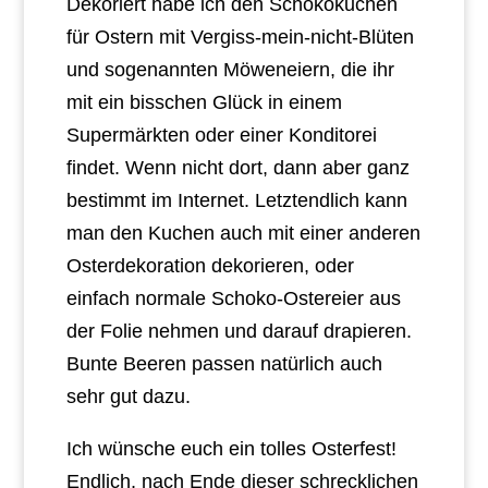
Dekoriert habe ich den Schokokuchen
für Ostern mit Vergiss-mein-nicht-Blüten
und sogenannten Möweneiern, die ihr
mit ein bisschen Glück in einem
Supermärkten oder einer Konditorei
findet. Wenn nicht dort, dann aber ganz
bestimmt im Internet. Letztendlich kann
man den Kuchen auch mit einer anderen
Osterdekoration dekorieren, oder
einfach normale Schoko-Ostereier aus
der Folie nehmen und darauf drapieren.
Bunte Beeren passen natürlich auch
sehr gut dazu.
Ich wünsche euch ein tolles Osterfest!
Endlich, nach Ende dieser schrecklichen