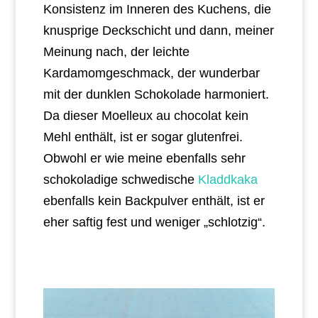
Konsistenz im Inneren des Kuchens, die
knusprige Deckschicht und dann, meiner
Meinung nach, der leichte
Kardamomgeschmack, der wunderbar
mit der dunklen Schokolade harmoniert.
Da dieser Moelleux au chocolat kein
Mehl enthält, ist er sogar glutenfrei.
Obwohl er wie meine ebenfalls sehr
schokoladige schwedische
Kladdkaka
ebenfalls kein Backpulver enthält, ist er
eher saftig fest und weniger „schlotzig“.