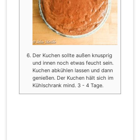
Der Kuchen sollte außen knusprig
und innen noch etwas feucht sein.
Kuchen abkühlen lassen und dann
genießen. Der Kuchen hält sich im
Kühlschrank mind. 3 - 4 Tage.