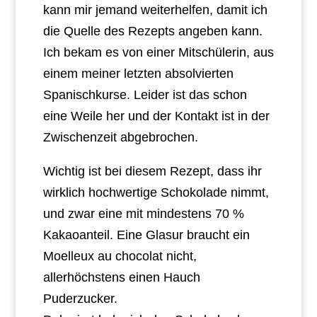
kann mir jemand weiterhelfen, damit ich
die Quelle des Rezepts angeben kann.
Ich bekam es von einer Mitschülerin, aus
einem meiner letzten absolvierten
Spanischkurse. Leider ist das schon
eine Weile her und der Kontakt ist in der
Zwischenzeit abgebrochen.
Wichtig ist bei diesem Rezept, dass ihr
wirklich hochwertige Schokolade nimmt,
und zwar eine mit mindestens 70 %
Kakaoanteil. Eine Glasur braucht ein
Moelleux au chocolat nicht,
allerhöchstens einen Hauch
Puderzucker.