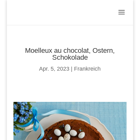
Moelleux au chocolat, Ostern,
Schokolade
Apr. 5, 2023
|
Frankreich