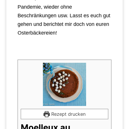
Pandemie, wieder ohne
Beschränkungen usw. Lasst es euch gut
gehen und berichtet mir doch von euren
Osterbäckereien!
Rezept drucken
Moelleux au