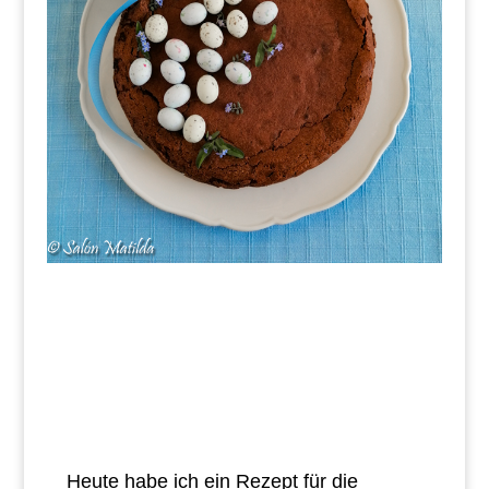
Heute habe ich ein Rezept für die