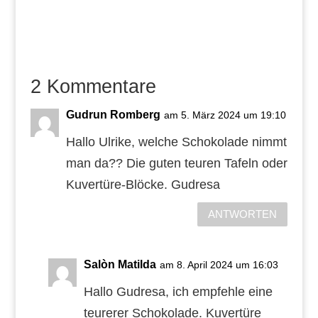
2 Kommentare
Gudrun Romberg
am 5. März 2024 um 19:10
Hallo Ulrike, welche Schokolade nimmt
man da?? Die guten teuren Tafeln oder
Kuvertüre-Blöcke. Gudresa
ANTWORTEN
Salòn Matilda
am 8. April 2024 um 16:03
Hallo Gudresa, ich empfehle eine
teurerer Schokolade. Kuvertüre