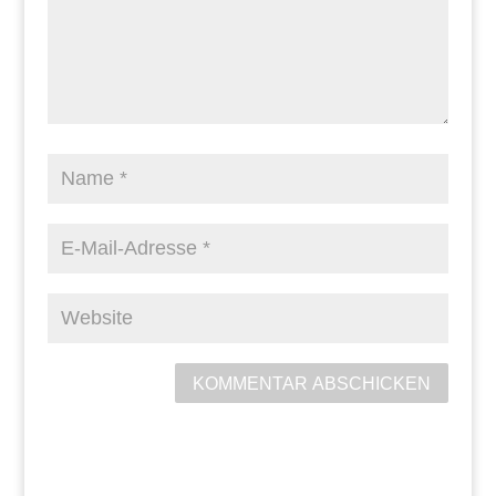
KOMMENTAR ABSCHICKEN