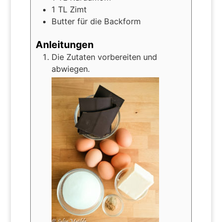
1
TL Zimt
Butter für die Backform
Anleitungen
Die Zutaten vorbereiten und
abwiegen.