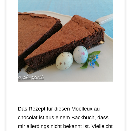
Das Rezept für diesen Moelleux au
chocolat ist aus einem Backbuch, dass
mir allerdings nicht bekannt ist. Vielleicht