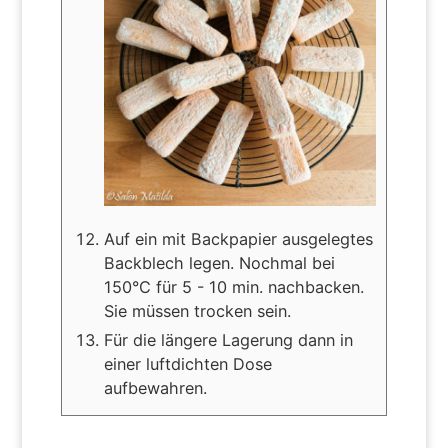
Auf ein mit Backpapier ausgelegtes
Backblech legen. Nochmal bei
150°C für 5 - 10 min. nachbacken.
Sie müssen trocken sein.
Für die längere Lagerung dann in
einer luftdichten Dose
aufbewahren.