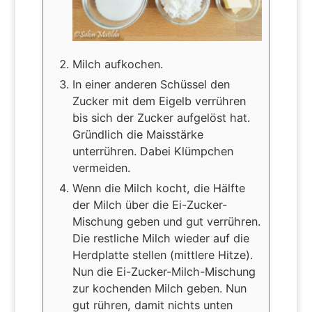
Milch aufkochen.
In einer anderen Schüssel den
Zucker mit dem Eigelb verrühren
bis sich der Zucker aufgelöst hat.
Gründlich die Maisstärke
unterrühren. Dabei Klümpchen
vermeiden.
Wenn die Milch kocht, die Hälfte
der Milch über die Ei-Zucker-
Mischung geben und gut verrühren.
Die restliche Milch wieder auf die
Herdplatte stellen (mittlere Hitze).
Nun die Ei-Zucker-Milch-Mischung
zur kochenden Milch geben. Nun
gut rühren, damit nichts unten