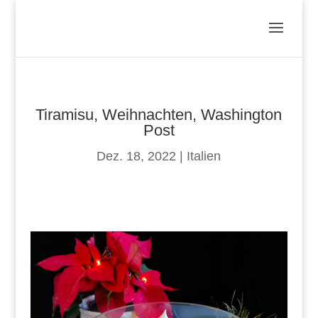
Tiramisu, Weihnachten, Washington
Post
Dez. 18, 2022
|
Italien