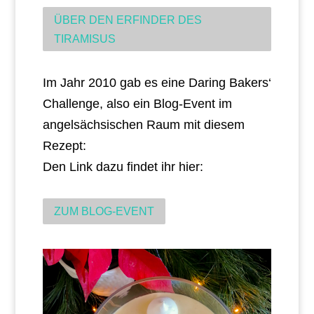
ÜBER DEN ERFINDER DES
TIRAMISUS
Im Jahr 2010 gab es eine Daring Bakers‘
Challenge, also ein Blog-Event im
angelsächsischen Raum mit diesem
Rezept:
Den Link dazu findet ihr hier:
ZUM BLOG-EVENT