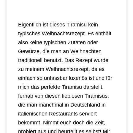
Eigentlich ist dieses Tiramisu kein
typisches Weihnachtsrezept. Es enthält
also keine typischen Zutaten oder
Gewürze, die man an Weihnachten
traditionell benutzt. Das Rezept wurde
zu meinem Weihnachtsrezept, da es
einfach so unfassbar luxeriös ist und für
mich das perfekte Tiramisu darstellt,
fernab von diesen lieblosen Tiramisus,
die man manchmal in Deutschland in
italienischen Restaurants serviert
bekommt. Nimmt euch doch die Zeit,
probiert aus und beurteilt es selbst! Mir