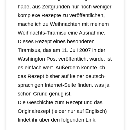
habe, aus Zeitgründen nur noch weniger
komplexe Rezepte zu veröffentlichen,
mache ich zu Weihnachten mit meinem
Weihnachts-Tiramisu eine Ausnahme.
Dieses Rezept eines besonderen
Tiramisus, das am 11. Juli 2007 in der
Washington Post veröffentlicht wurde, ist
es einfach wert. Außerdem konnte ich
das Rezept bisher auf keiner deutsch-
sprachigen Internet-Seite finden, was ja
schon Grund genug ist.
Die Geschichte zum Rezept und das
Originalrezept (leider nur auf Englisch)
findet ihr über den folgenden Link: