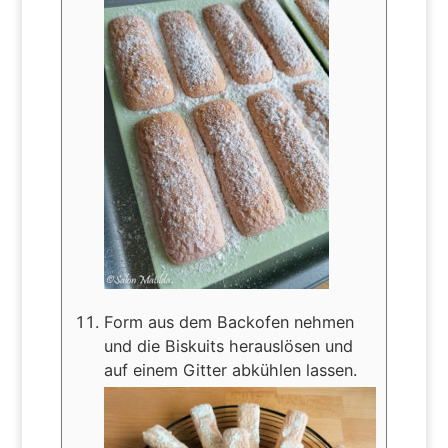
Form aus dem Backofen nehmen
und die Biskuits herauslösen und
auf einem Gitter abkühlen lassen.