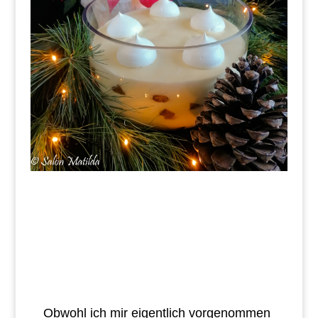
Obwohl ich mir eigentlich vorgenommen