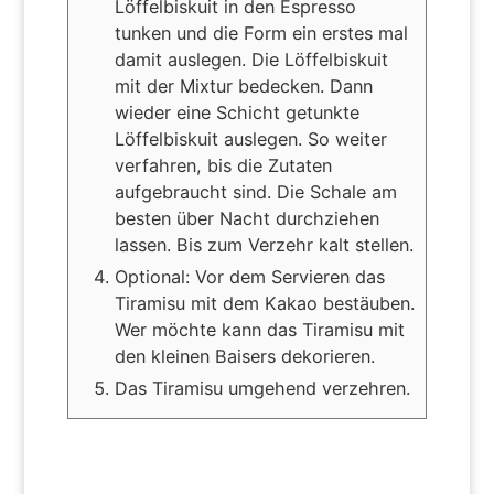
Löffelbiskuit in den Espresso
tunken und die Form ein erstes mal
damit auslegen. Die Löffelbiskuit
mit der Mixtur bedecken. Dann
wieder eine Schicht getunkte
Löffelbiskuit auslegen. So weiter
verfahren, bis die Zutaten
aufgebraucht sind. Die Schale am
besten über Nacht durchziehen
lassen. Bis zum Verzehr kalt stellen.
Optional: Vor dem Servieren das
Tiramisu mit dem Kakao bestäuben.
Wer möchte kann das Tiramisu mit
den kleinen Baisers dekorieren.
Das Tiramisu umgehend verzehren.