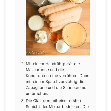
Mit einem Handrührgerät die
Mascarpone und die
Konditorencreme verrühren. Dann
mit einem Spatel vorsichtig die
Zabaglione und die Sahnecreme
unterheben.
Die Glasform mit einer ersten
Schicht der Mixtur bedecken. Die