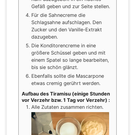
Gefäß geben und zur Seite stellen.
Für die Sahnecreme die
Schlagsahne aufschlagen. Den
Zucker und den Vanille-Extrakt
dazugeben.
Die Konditorencreme in eine
größere Schüssel geben und mit
einem Spatel so lange bearbeiten,
bis sie schön glänzt.
Ebenfalls sollte die Mascarpone
etwas cremig gerührt werden.
Aufbau des Tiramisu (einige Stunden
vor Verzehr bzw. 1 Tag vor Verzehr) :
Alle Zutaten zusammen richten.