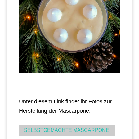
Unter diesem Link findet ihr Fotos zur
Herstellung der Mascarpone:
SELBSTGEMACHTE MASCARPONE: