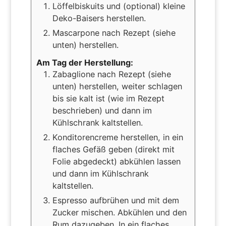
Löffelbiskuits und (optional) kleine
Deko-Baisers herstellen.
Mascarpone nach Rezept (siehe
unten) herstellen.
Am Tag der Herstellung:
Zabaglione nach Rezept (siehe
unten) herstellen, weiter schlagen
bis sie kalt ist (wie im Rezept
beschrieben) und dann im
Kühlschrank kaltstellen.
Konditorencreme herstellen, in ein
flaches Gefäß geben (direkt mit
Folie abgedeckt) abkühlen lassen
und dann im Kühlschrank
kaltstellen.
Espresso aufbrühen und mit dem
Zucker mischen. Abkühlen und den
Rum dazugeben. In ein flaches