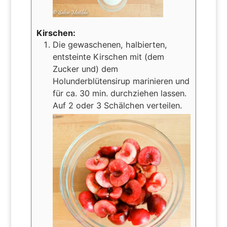
Kirschen:
Die gewaschenen, halbierten,
entsteinte Kirschen mit (dem
Zucker und) dem
Holunderblütensirup marinieren und
für ca. 30 min. durchziehen lassen.
Auf 2 oder 3 Schälchen verteilen.