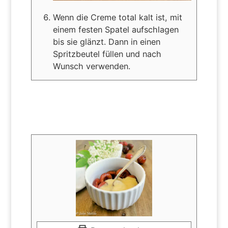
Wenn die Creme total kalt ist, mit
einem festen Spatel aufschlagen
bis sie glänzt. Dann in einen
Spritzbeutel füllen und nach
Wunsch verwenden.