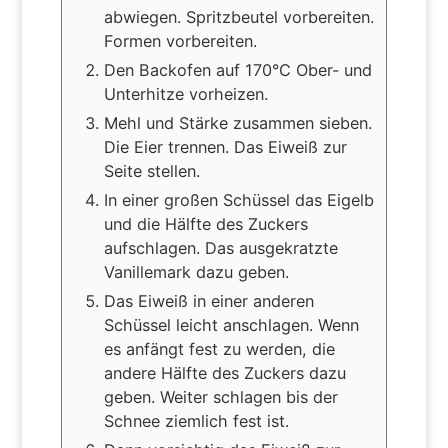
abwiegen. Spritzbeutel vorbereiten.
Formen vorbereiten.
Den Backofen auf 170°C Ober- und
Unterhitze vorheizen.
Mehl und Stärke zusammen sieben.
Die Eier trennen. Das Eiweiß zur
Seite stellen.
In einer großen Schüssel das Eigelb
und die Hälfte des Zuckers
aufschlagen. Das ausgekratzte
Vanillemark dazu geben.
Das Eiweiß in einer anderen
Schüssel leicht anschlagen. Wenn
es anfängt fest zu werden, die
andere Hälfte des Zuckers dazu
geben. Weiter schlagen bis der
Schnee ziemlich fest ist.