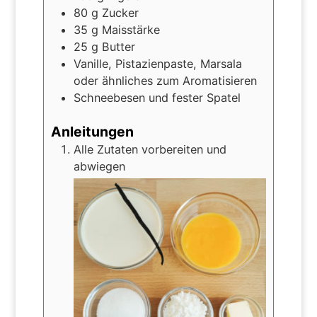
80
g
Zucker
35
g
Maisstärke
25
g
Butter
Vanille, Pistazienpaste, Marsala
oder ähnliches zum Aromatisieren
Schneebesen und fester Spatel
Anleitungen
Alle Zutaten vorbereiten und
abwiegen