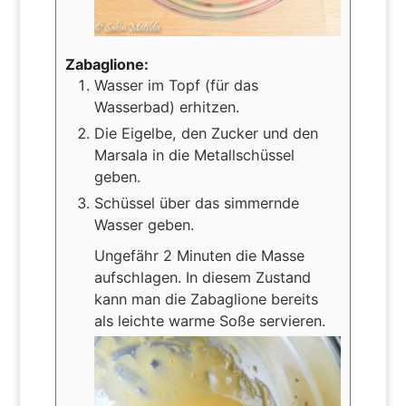
Zabaglione:
Wasser im Topf (für das
Wasserbad) erhitzen.
Die Eigelbe, den Zucker und den
Marsala in die Metallschüssel
geben.
Schüssel über das simmernde
Wasser geben.
Ungefähr 2 Minuten die Masse
aufschlagen. In diesem Zustand
kann man die Zabaglione bereits
als leichte warme Soße servieren.