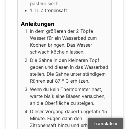
pasteurisiert!
1
TL Zitronensaft
Anleitungen
In dem größeren der 2 Töpfe
Wasser für ein Wasserbad zum
Kochen bringen. Das Wasser
schwach köcheln lassen.
Die Sahne in den kleineren Topf
geben und diesen in das Wasserbad
stellen. Die Sahne unter ständigem
Rühren auf 87 ° C erhitzen.
Wenn du kein Thermometer hast,
warte bis kleine Blasen versuchen,
an die Oberfläche zu steigen.
Dieser Vorgang dauert ungefähr 15
Minute. Fügen dann den
Translate »
Zitronensaft hinzu und erhitze die