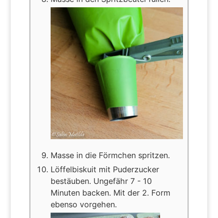
Masse in die Förmchen spritzen.
Löffelbiskuit mit Puderzucker
bestäuben. Ungefähr 7 - 10
Minuten backen. Mit der 2. Form
ebenso vorgehen.