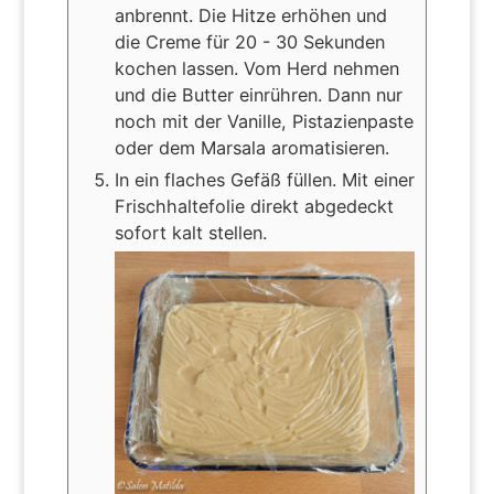
anbrennt. Die Hitze erhöhen und
die Creme für 20 - 30 Sekunden
kochen lassen. Vom Herd nehmen
und die Butter einrühren. Dann nur
noch mit der Vanille, Pistazienpaste
oder dem Marsala aromatisieren.
In ein flaches Gefäß füllen. Mit einer
Frischhaltefolie direkt abgedeckt
sofort kalt stellen.