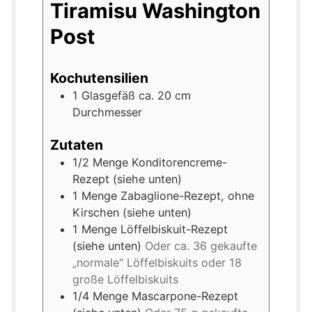
Tiramisu Washington
Post
Kochutensilien
1 Glasgefäß ca. 20 cm
Durchmesser
Zutaten
1/2
Menge Konditorencreme-
Rezept (siehe unten)
1
Menge Zabaglione-Rezept, ohne
Kirschen (siehe unten)
1
Menge Löffelbiskuit-Rezept
(siehe unten)
Oder ca. 36 gekaufte
„normale“ Löffelbiskuits oder 18
große Löffelbiskuits
1/4
Menge Mascarpone-Rezept