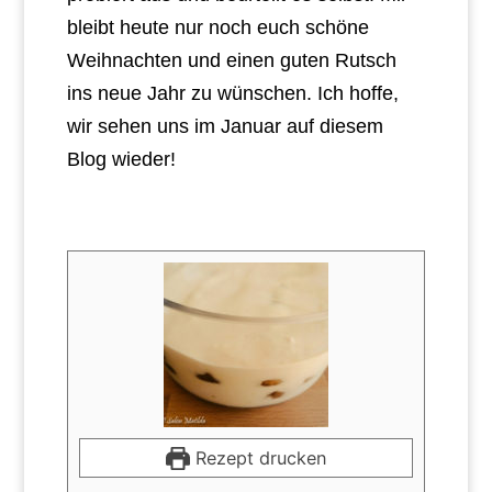
bleibt heute nur noch euch schöne
Weihnachten und einen guten Rutsch
ins neue Jahr zu wünschen. Ich hoffe,
wir sehen uns im Januar auf diesem
Blog wieder!
Rezept drucken