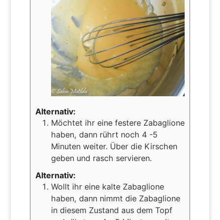
Alternativ:
Möchtet ihr eine festere Zabaglione
haben, dann rührt noch 4 -5
Minuten weiter. Über die Kirschen
geben und rasch servieren.
Alternativ:
Wollt ihr eine kalte Zabaglione
haben, dann nimmt die Zabaglione
in diesem Zustand aus dem Topf