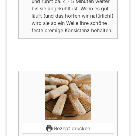
und rührt ca. 4 - 5 Minuten weiter
bis sie abgekühlt ist. Wenn es gut
läuft (und das hoffen wir natürlich!)
wird sie so ein Weile ihre schöne
feste cremige Konsistenz behalten.
Rezept drucken