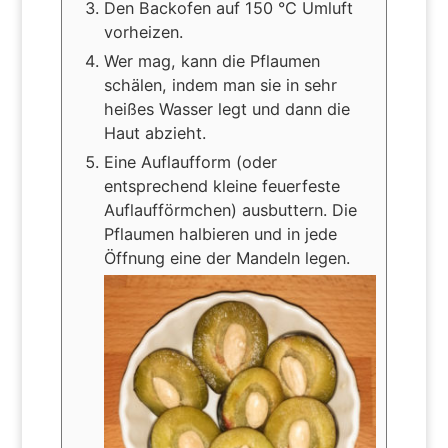
Den Backofen auf 150 °C Umluft
vorheizen.
Wer mag, kann die Pflaumen
schälen, indem man sie in sehr
heißes Wasser legt und dann die
Haut abzieht.
Eine Auflaufform (oder
entsprechend kleine feuerfeste
Auflaufförmchen) ausbuttern. Die
Pflaumen halbieren und in jede
Öffnung eine der Mandeln legen.