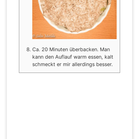
Ca. 20 Minuten überbacken. Man
kann den Auflauf warm essen, kalt
schmeckt er mir allerdings besser.