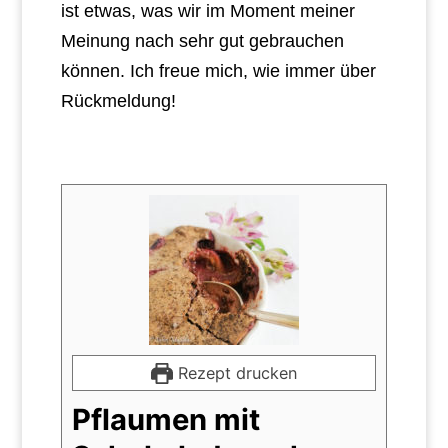
ist etwas, was wir im Moment meiner
Meinung nach sehr gut gebrauchen
können. Ich freue mich, wie immer über
Rückmeldung!
Rezept drucken
Pflaumen mit