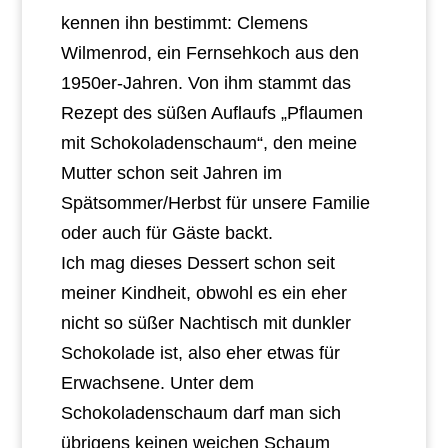
kennen ihn bestimmt: Clemens
Wilmenrod, ein Fernsehkoch aus den
1950er-Jahren. Von ihm stammt das
Rezept des süßen Auflaufs „Pflaumen
mit Schokoladenschaum“, den meine
Mutter schon seit Jahren im
Spätsommer/Herbst für unsere Familie
oder auch für Gäste backt.
Ich mag dieses Dessert schon seit
meiner Kindheit, obwohl es ein eher
nicht so süßer Nachtisch mit dunkler
Schokolade ist, also eher etwas für
Erwachsene. Unter dem
Schokoladenschaum darf man sich
übrigens keinen weichen Schaum