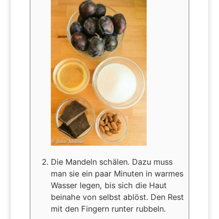
Die Mandeln schälen. Dazu muss
man sie ein paar Minuten in warmes
Wasser legen, bis sich die Haut
beinahe von selbst ablöst. Den Rest
mit den Fingern runter rubbeln.