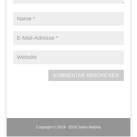
KOMMENTAR ABSCHICKEN
Copyright © 2019 - 2026 Salón Matilda