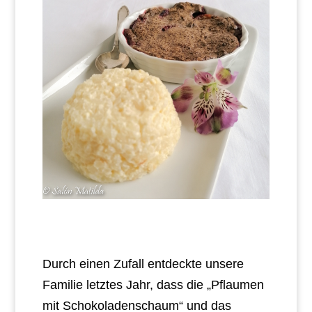
Durch einen Zufall entdeckte unsere
Familie letztes Jahr, dass die „Pflaumen
mit Schokoladenschaum“ und das