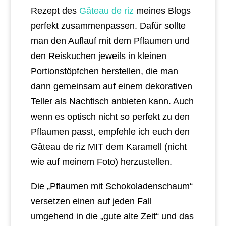
Rezept des
Gâteau de riz
meines Blogs
perfekt zusammenpassen. Dafür sollte
man den Auflauf mit dem Pflaumen und
den Reiskuchen jeweils in kleinen
Portionstöpfchen herstellen, die man
dann gemeinsam auf einem dekorativen
Teller als Nachtisch anbieten kann. Auch
wenn es optisch nicht so perfekt zu den
Pflaumen passt, empfehle ich euch den
Gâteau de riz MIT dem Karamell (nicht
wie auf meinem Foto) herzustellen.
Die „Pflaumen mit Schokoladenschaum“
versetzen einen auf jeden Fall
umgehend in die „gute alte Zeit“ und das