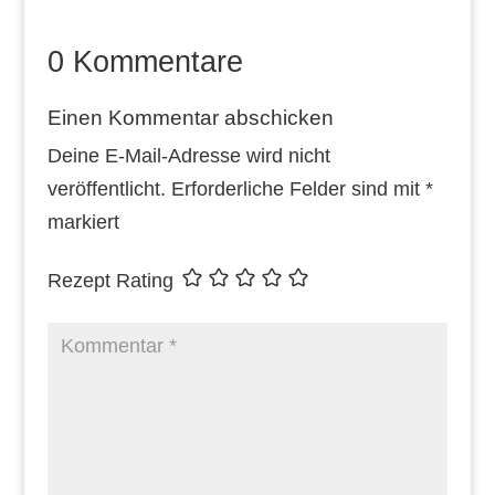
0 Kommentare
Einen Kommentar abschicken
Deine E-Mail-Adresse wird nicht
veröffentlicht.
Erforderliche Felder sind mit
*
markiert
Rezept Rating