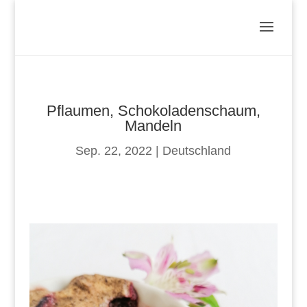
Pflaumen, Schokoladenschaum,
Mandeln
Sep. 22, 2022
|
Deutschland