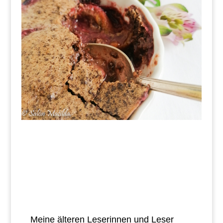
Meine älteren Leserinnen und Leser