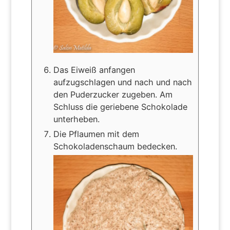
Das Eiweiß anfangen
aufzugschlagen und nach und nach
den Puderzucker zugeben. Am
Schluss die geriebene Schokolade
unterheben.
Die Pflaumen mit dem
Schokoladenschaum bedecken.