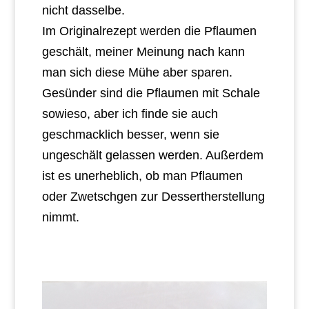
nicht dasselbe.
Im Originalrezept werden die Pflaumen
geschält, meiner Meinung nach kann
man sich diese Mühe aber sparen.
Gesünder sind die Pflaumen mit Schale
sowieso, aber ich finde sie auch
geschmacklich besser, wenn sie
ungeschält gelassen werden. Außerdem
ist es unerheblich, ob man Pflaumen
oder Zwetschgen zur Dessertherstellung
nimmt.