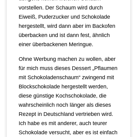
vorstellen. Der Schaum wird durch
Eiweiß, Puderzucker und Schokolade
hergestellt, wird dann aber im Backofen
überbacken und ist dann fest, ähnlich
einer überbackenen Meringue.
Ohne Werbung machen zu wollen, aber
für mich muss dieses Dessert „Pflaumen
mit Schokoladenschaum“ zwingend mit
Blockschokolade hergestellt werden,
diese günstige Kochschokolade, die
wahrscheinlich noch länger als dieses
Rezept in Deutschland vertrieben wird.
Ich habe es mit anderer, auch teurer
Schokolade versucht, aber es ist einfach