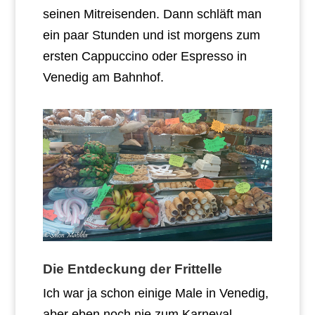
seinen Mitreisenden. Dann schläft man
ein paar Stunden und ist morgens zum
ersten Cappuccino oder Espresso in
Venedig am Bahnhof.
Die Entdeckung der Frittelle
Ich war ja schon einige Male in Venedig,
aber eben noch nie zum Karneval.