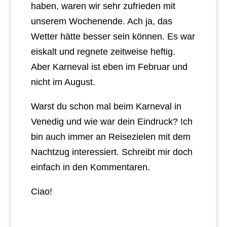
haben, waren wir sehr zufrieden mit
unserem Wochenende. Ach ja, das
Wetter hätte besser sein können. Es war
eiskalt und regnete zeitweise heftig.
Aber Karneval ist eben im Februar und
nicht im August.
Warst du schon mal beim Karneval in
Venedig und wie war dein Eindruck? Ich
bin auch immer an Reisezielen mit dem
Nachtzug interessiert. Schreibt mir doch
einfach in den Kommentaren.
Ciao!