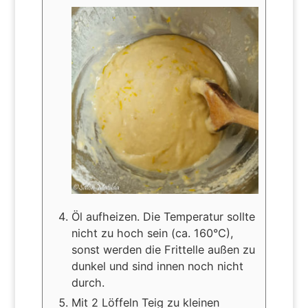
Öl aufheizen. Die Temperatur sollte
nicht zu hoch sein (ca. 160°C),
sonst werden die Frittelle außen zu
dunkel und sind innen noch nicht
durch.
Mit 2 Löffeln Teig zu kleinen