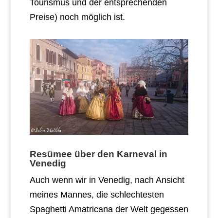
Tourismus und der entsprechenden
Preise) noch möglich ist.
Resümee über den Karneval in
Venedig
Auch wenn wir in Venedig, nach Ansicht
meines Mannes, die schlechtesten
Spaghetti Amatricana der Welt gegessen