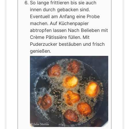
So lange frittieren bis sie auch
innen durch gebacken sind.
Eventuell am Anfang eine Probe
machen. Auf Küchenpapier
abtropfen lassen Nach Belieben mit
Crème Pâtissière füllen. Mit
Puderzucker bestäuben und frisch
genießen.