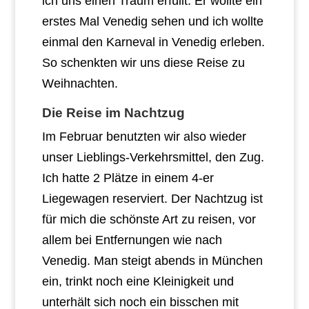
ich uns einen Traum erfüllt. Er wollte ein
erstes Mal Venedig sehen und ich wollte
einmal den Karneval in Venedig erleben.
So schenkten wir uns diese Reise zu
Weihnachten.
Die Reise im Nachtzug
Im Februar benutzten wir also wieder
unser Lieblings-Verkehrsmittel, den Zug.
Ich hatte 2 Plätze in einem 4-er
Liegewagen reserviert. Der Nachtzug ist
für mich die schönste Art zu reisen, vor
allem bei Entfernungen wie nach
Venedig. Man steigt abends in München
ein, trinkt noch eine Kleinigkeit und
unterhält sich noch ein bisschen mit