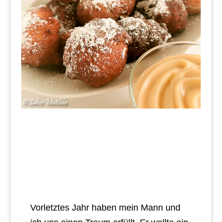
Vorletztes Jahr haben mein Mann und