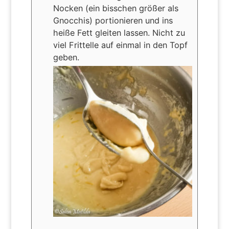
Nocken (ein bisschen größer als
Gnocchis) portionieren und ins
heiße Fett gleiten lassen. Nicht zu
viel Frittelle auf einmal in den Topf
geben.