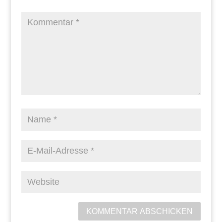
KOMMENTAR ABSCHICKEN