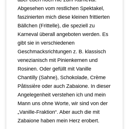
Abgesehen vom restlichen Spektakel,
faszinierten mich diese kleinen frittierten
Bällchen (Frittelle), die speziell zu
Karneval überall angeboten werden. Es
gibt sie in verschiedenen
Geschmacksrichtungen z. B. klassisch
venezianisch mit Pinienkernen und
Rosinen. Oder gefüllt mit Vanille
Chantilly (Sahne), Schokolade, Crème
Pâtissière oder auch Zabaione. In dieser
Angelegenheit verstehen ich und mein
Mann uns ohne Worte, wir sind von der
„Vanille-Fraktion“. Aber auch die mit
Zabaione haben mein Herz erobert.