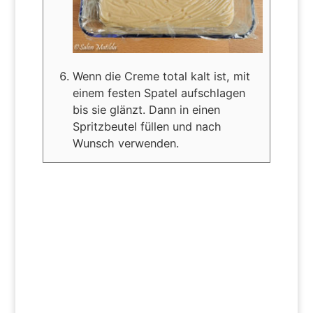
Wenn die Creme total kalt ist, mit
einem festen Spatel aufschlagen
bis sie glänzt. Dann in einen
Spritzbeutel füllen und nach
Wunsch verwenden.