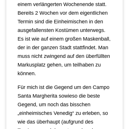
einem verlängerten Wochenende statt.
Bereits 2 Wochen vor dem eigentlichen
Termin sind die Einheimischen in den
ausgefallensten Kostümen unterwegs.
Es ist wie auf einem großen Maskenball,
der in der ganzen Stadt stattfindet. Man
muss nicht zwingend auf den überfüllten
Markusplatz gehen, um teilhaben zu
können.
Für mich ist die Gegend um den Campo
Santa Margherita sowieso die beste
Gegend, um noch das bisschen
„einheimisches Venedig“ zu erleben, so
wie das überhaupt (aufgrund des