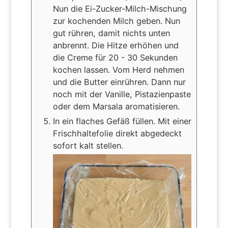
Nun die Ei-Zucker-Milch-Mischung
zur kochenden Milch geben. Nun
gut rühren, damit nichts unten
anbrennt. Die Hitze erhöhen und
die Creme für 20 - 30 Sekunden
kochen lassen. Vom Herd nehmen
und die Butter einrühren. Dann nur
noch mit der Vanille, Pistazienpaste
oder dem Marsala aromatisieren.
In ein flaches Gefäß füllen. Mit einer
Frischhaltefolie direkt abgedeckt
sofort kalt stellen.