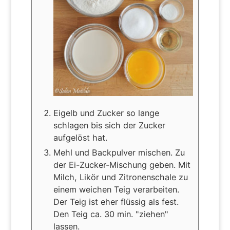
Eigelb und Zucker so lange
schlagen bis sich der Zucker
aufgelöst hat.
Mehl und Backpulver mischen. Zu
der Ei-Zucker-Mischung geben. Mit
Milch, Likör und Zitronenschale zu
einem weichen Teig verarbeiten.
Der Teig ist eher flüssig als fest.
Den Teig ca. 30 min. "ziehen"
lassen.