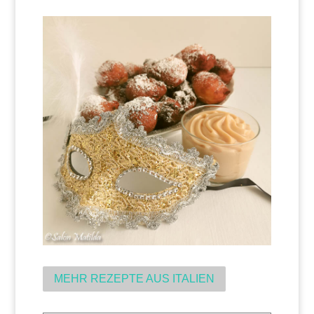
MEHR REZEPTE AUS ITALIEN