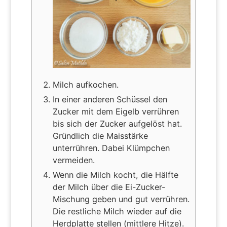
Milch aufkochen.
In einer anderen Schüssel den
Zucker mit dem Eigelb verrühren
bis sich der Zucker aufgelöst hat.
Gründlich die Maisstärke
unterrühren. Dabei Klümpchen
vermeiden.
Wenn die Milch kocht, die Hälfte
der Milch über die Ei-Zucker-
Mischung geben und gut verrühren.
Die restliche Milch wieder auf die
Herdplatte stellen (mittlere Hitze).