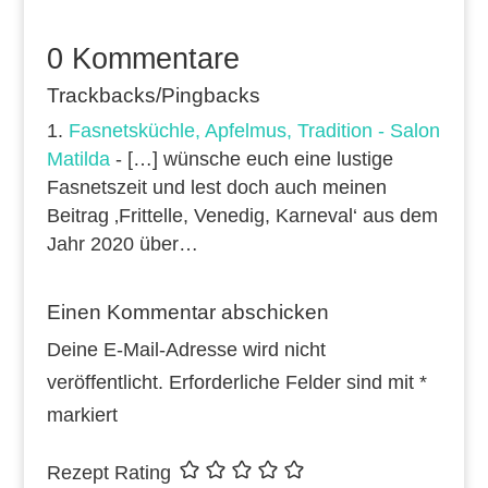
0 Kommentare
Trackbacks/Pingbacks
Fasnetsküchle, Apfelmus, Tradition - Salon
Matilda
- […] wünsche euch eine lustige
Fasnetszeit und lest doch auch meinen
Beitrag ‚Frittelle, Venedig, Karneval‘ aus dem
Jahr 2020 über…
Einen Kommentar abschicken
Deine E-Mail-Adresse wird nicht
veröffentlicht.
Erforderliche Felder sind mit
*
markiert
Rezept Rating