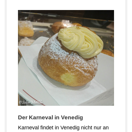
Der Karneval in Venedig
Karneval findet in Venedig nicht nur an