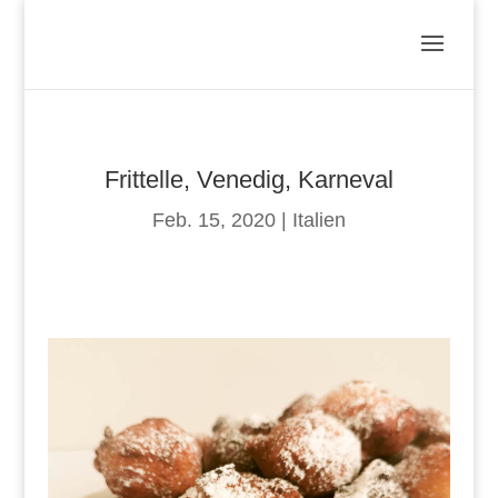
Frittelle, Venedig, Karneval
Feb. 15, 2020
|
Italien