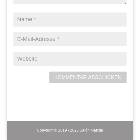
KOMMENTAR ABSCHICKEN
Copyright © 2019 - 2026 Salón Matilda