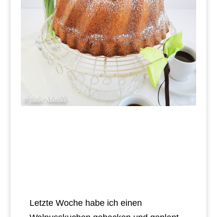
Letzte Woche habe ich einen