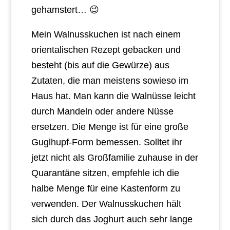
gehamstert… 😉
Mein Walnusskuchen ist nach einem
orientalischen Rezept gebacken und
besteht (bis auf die Gewürze) aus
Zutaten, die man meistens sowieso im
Haus hat. Man kann die Walnüsse leicht
durch Mandeln oder andere Nüsse
ersetzen. Die Menge ist für eine große
Guglhupf-Form bemessen. Solltet ihr
jetzt nicht als Großfamilie zuhause in der
Quarantäne sitzen, empfehle ich die
halbe Menge für eine Kastenform zu
verwenden. Der Walnusskuchen hält
sich durch das Joghurt auch sehr lange