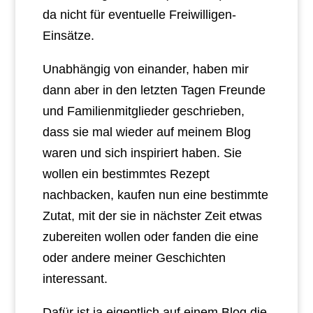
da nicht für eventuelle Freiwilligen-
Einsätze.
Unabhängig von einander, haben mir
dann aber in den letzten Tagen Freunde
und Familienmitglieder geschrieben,
dass sie mal wieder auf meinem Blog
waren und sich inspiriert haben. Sie
wollen ein bestimmtes Rezept
nachbacken, kaufen nun eine bestimmte
Zutat, mit der sie in nächster Zeit etwas
zubereiten wollen oder fanden die eine
oder andere meiner Geschichten
interessant.
Dafür ist ja eigentlich auf einem Blog die