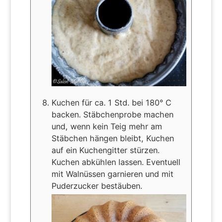
Kuchen für ca. 1 Std. bei 180° C
backen. Stäbchenprobe machen
und, wenn kein Teig mehr am
Stäbchen hängen bleibt, Kuchen
auf ein Kuchengitter stürzen.
Kuchen abkühlen lassen. Eventuell
mit Walnüssen garnieren und mit
Puderzucker bestäuben.