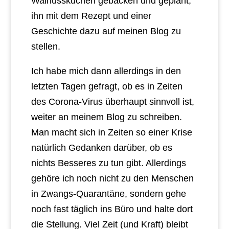
Walnusskuchen gebacken und geplant,
ihn mit dem Rezept und einer
Geschichte dazu auf meinen Blog zu
stellen.
Ich habe mich dann allerdings in den
letzten Tagen gefragt, ob es in Zeiten
des Corona-Virus überhaupt sinnvoll ist,
weiter an meinem Blog zu schreiben.
Man macht sich in Zeiten so einer Krise
natürlich Gedanken darüber, ob es
nichts Besseres zu tun gibt. Allerdings
gehöre ich noch nicht zu den Menschen
in Zwangs-Quarantäne, sondern gehe
noch fast täglich ins Büro und halte dort
die Stellung. Viel Zeit (und Kraft) bleibt