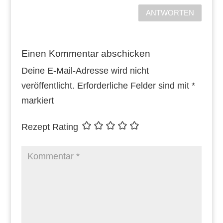
ANTWORTEN
Einen Kommentar abschicken
Deine E-Mail-Adresse wird nicht
veröffentlicht.
Erforderliche Felder sind mit
*
markiert
Rezept Rating