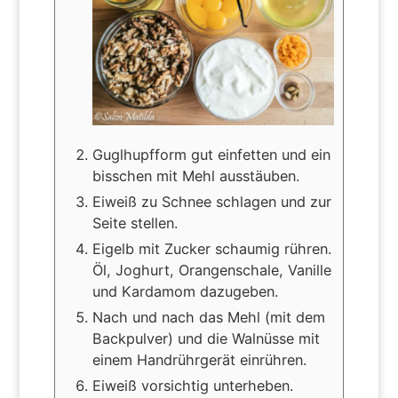
Guglhupfform gut einfetten und ein
bisschen mit Mehl ausstäuben.
Eiweiß zu Schnee schlagen und zur
Seite stellen.
Eigelb mit Zucker schaumig rühren.
Öl, Joghurt, Orangenschale, Vanille
und Kardamom dazugeben.
Nach und nach das Mehl (mit dem
Backpulver) und die Walnüsse mit
einem Handrührgerät einrühren.
Eiweiß vorsichtig unterheben.