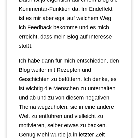
Kommentar-Funktion da. Im Endeffekt
ist es mir aber egal auf welchem Weg
ich Feedback bekomme und es mich
erreicht, dass mein Blog auf Interesse
stößt.
Ich habe dann für mich entschieden, den
Blog weiter mit Rezepten und
Geschichten zu befüttern. Ich denke, es
ist wichtig die Menschen zu unterhalten
und ab und zu von diesem negativen
Thema wegzuholen, sie in eine andere
Welt zu entführen und vielleicht zu
motivieren, selber etwas zu backen.
Genug Mehl wurde ja in letzter Zeit