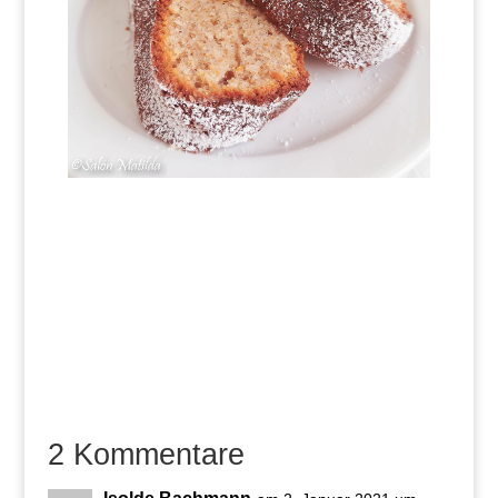
2 Kommentare