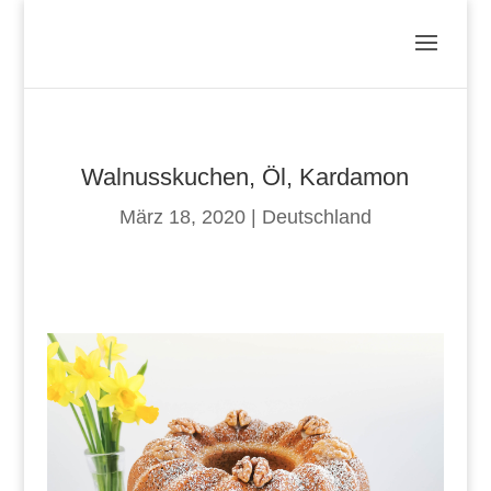
Walnusskuchen, Öl, Kardamon
März 18, 2020
|
Deutschland