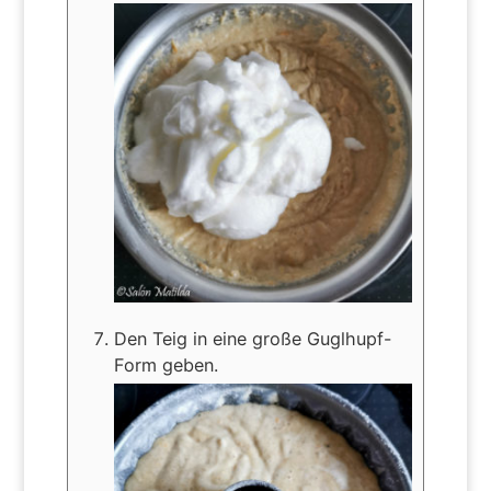
Den Teig in eine große Guglhupf-
Form geben.