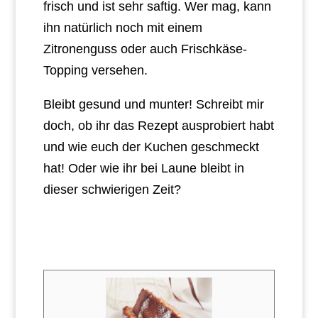
frisch und ist sehr saftig. Wer mag, kann
ihn natürlich noch mit einem
Zitronenguss oder auch Frischkäse-
Topping versehen.
Bleibt gesund und munter! Schreibt mir
doch, ob ihr das Rezept ausprobiert habt
und wie euch der Kuchen geschmeckt
hat! Oder wie ihr bei Laune bleibt in
dieser schwierigen Zeit?