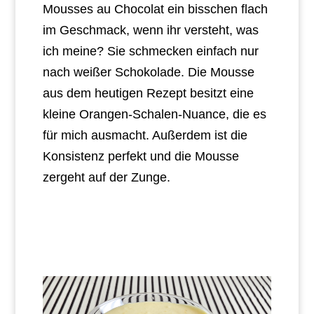
Mousses au Chocolat ein bisschen flach
im Geschmack, wenn ihr versteht, was
ich meine? Sie schmecken einfach nur
nach weißer Schokolade. Die Mousse
aus dem heutigen Rezept besitzt eine
kleine Orangen-Schalen-Nuance, die es
für mich ausmacht. Außerdem ist die
Konsistenz perfekt und die Mousse
zergeht auf der Zunge.