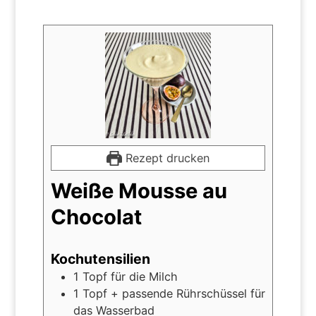
Rezept drucken
Weiße Mousse au
Chocolat
Kochutensilien
1 Topf für die Milch
1 Topf + passende Rührschüssel für
das Wasserbad