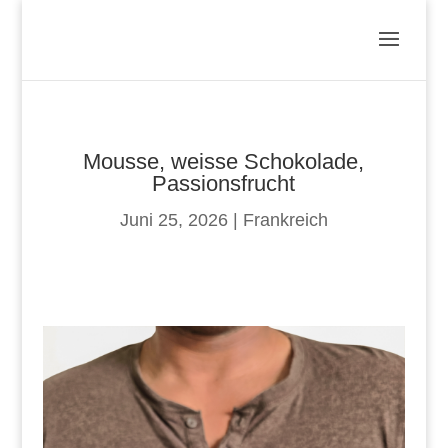
Mousse, weisse Schokolade,
Passionsfrucht
Juni 25, 2026
|
Frankreich