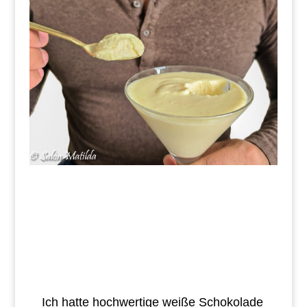
Ich hatte hochwertige weiße Schokolade