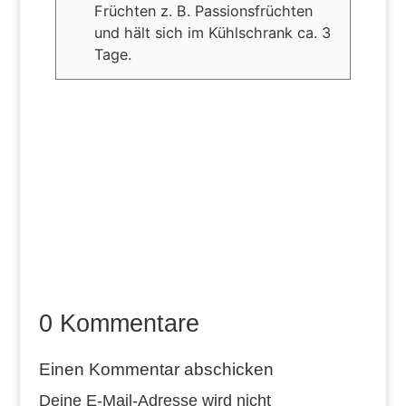
Früchten z. B. Passionsfrüchten
und hält sich im Kühlschrank ca. 3
Tage.
0 Kommentare
Einen Kommentar abschicken
Deine E-Mail-Adresse wird nicht