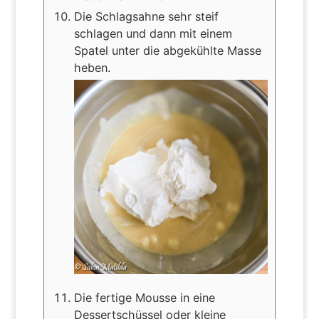
Die Schlagsahne sehr steif
schlagen und dann mit einem
Spatel unter die abgekühlte Masse
heben.
Die fertige Mousse in eine
Dessertschüssel oder kleine