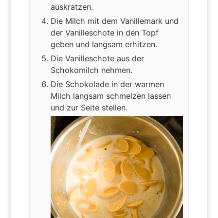
auskratzen.
Die Milch mit dem Vanillemark und
der Vanilleschote in den Topf
geben und langsam erhitzen.
Die Vanilleschote aus der
Schokomilch nehmen.
Die Schokolade in der warmen
Milch langsam schmelzen lassen
und zur Seite stellen.