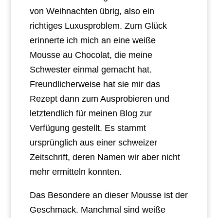
von Weihnachten übrig, also ein
richtiges Luxusproblem. Zum Glück
erinnerte ich mich an eine weiße
Mousse au Chocolat, die meine
Schwester einmal gemacht hat.
Freundlicherweise hat sie mir das
Rezept dann zum Ausprobieren und
letztendlich für meinen Blog zur
Verfügung gestellt. Es stammt
ursprünglich aus einer schweizer
Zeitschrift, deren Namen wir aber nicht
mehr ermitteln konnten.
Das Besondere an dieser Mousse ist der
Geschmack. Manchmal sind weiße