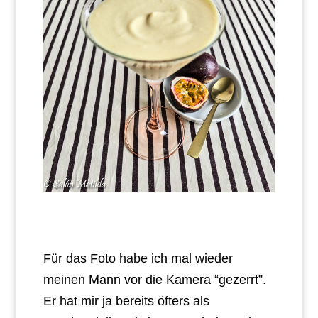
Für das Foto habe ich mal wieder
meinen Mann vor die Kamera “gezerrt”.
Er hat mir ja bereits öfters als