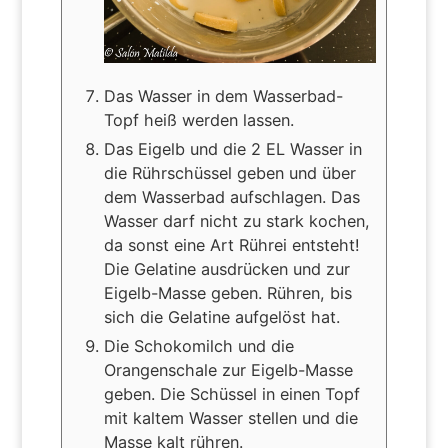
Das Wasser in dem Wasserbad-
Topf heiß werden lassen.
Das Eigelb und die 2 EL Wasser in
die Rührschüssel geben und über
dem Wasserbad aufschlagen. Das
Wasser darf nicht zu stark kochen,
da sonst eine Art Rührei entsteht!
Die Gelatine ausdrücken und zur
Eigelb-Masse geben. Rühren, bis
sich die Gelatine aufgelöst hat.
Die Schokomilch und die
Orangenschale zur Eigelb-Masse
geben. Die Schüssel in einen Topf
mit kaltem Wasser stellen und die
Masse kalt rühren.