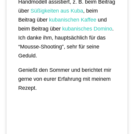
Handmodell assistiert, z. B. beim Beitrag
über
Süßigkeiten aus Kuba
, beim
Beitrag über
kubanischen Kaffee
und
beim Beitrag über
kubanisches Domino
.
Ich danke ihm, hauptsächlich für das
“Mousse-Shooting”, sehr für seine
Geduld.
Genießt den Sommer und berichtet mir
gerne von eurer Erfahrung mit meinem
Rezept.