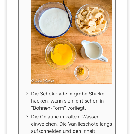
Die Schokolade in grobe Stücke
hacken, wenn sie nicht schon in
“Bohnen-Form” vorliegt.
Die Gelatine in kaltem Wasser
einweichen. Die Vanilleschote längs
aufschneiden und den Inhalt