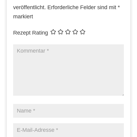
veröffentlicht.
Erforderliche Felder sind mit
*
markiert
Rezept Rating