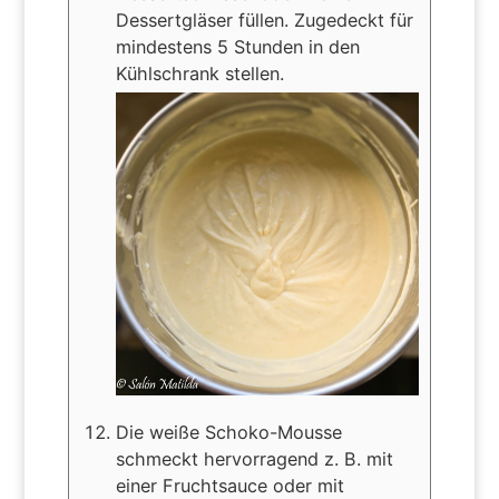
Dessertgläser füllen. Zugedeckt für
mindestens 5 Stunden in den
Kühlschrank stellen.
Die weiße Schoko-Mousse
schmeckt hervorragend z. B. mit
einer Fruchtsauce oder mit