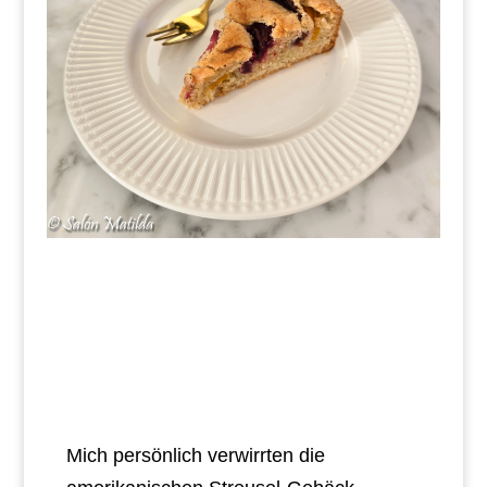
Mich persönlich verwirrten die