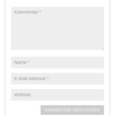
KOMMENTAR ABSCHICKEN