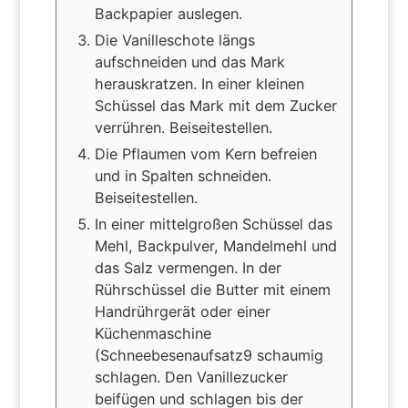
Backpapier auslegen.
Die Vanilleschote längs
aufschneiden und das Mark
herauskratzen. In einer kleinen
Schüssel das Mark mit dem Zucker
verrühren. Beiseitestellen.
Die Pflaumen vom Kern befreien
und in Spalten schneiden.
Beiseitestellen.
In einer mittelgroßen Schüssel das
Mehl, Backpulver, Mandelmehl und
das Salz vermengen. In der
Rührschüssel die Butter mit einem
Handrührgerät oder einer
Küchenmaschine
(Schneebesenaufsatz9 schaumig
schlagen. Den Vanillezucker
beifügen und schlagen bis der