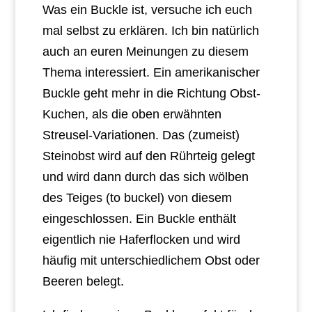
Was ein Buckle ist, versuche ich euch
mal selbst zu erklären. Ich bin natürlich
auch an euren Meinungen zu diesem
Thema interessiert. Ein amerikanischer
Buckle geht mehr in die Richtung Obst-
Kuchen, als die oben erwähnten
Streusel-Variationen. Das (zumeist)
Steinobst wird auf den Rührteig gelegt
und wird dann durch das sich wölben
des Teiges (to buckel) von diesem
eingeschlossen. Ein Buckle enthält
eigentlich nie Haferflocken und wird
häufig mit unterschiedlichem Obst oder
Beeren belegt.