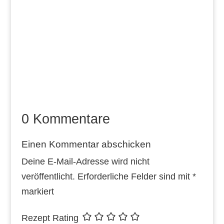
0 Kommentare
Einen Kommentar abschicken
Deine E-Mail-Adresse wird nicht
veröffentlicht.
Erforderliche Felder sind mit
*
markiert
Rezept Rating