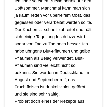
Ich finde so einen Buckle perfekt für den
Spätsommer. Manchmal kann man sich
ja kaum retten vor überreifem Obst, das
gegessen oder verarbeitet werden sollte.
Der Kuchen ist schnell zubreitet und hält
sich einige Tage lang frisch bzw. wird
sogar von Tag zu Tag noch besser. Ich
habe übrigens Blut-Pflaumen und gelbe
Pflaumen als Belag verwendet. Blut-
Pflaumen sind vielleicht nicht so
bekannt. Sie werden in Deutschland im
August und September reif, das
Fruchtfleisch ist dunkel violett gefärbt
und sie sind sehr saftig.
Probiert doch eines der Rezepte aus