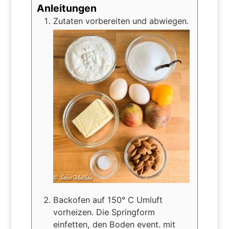
Anleitungen
Zutaten vorbereiten und abwiegen.
Backofen auf 150° C Umluft
vorheizen. Die Springform
einfetten, den Boden event. mit