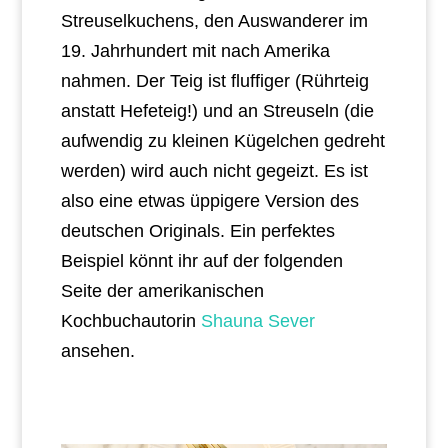
Streuselkuchens, den Auswanderer im
19. Jahrhundert mit nach Amerika
nahmen. Der Teig ist fluffiger (Rührteig
anstatt Hefeteig!) und an Streuseln (die
aufwendig zu kleinen Kügelchen gedreht
werden) wird auch nicht gegeizt. Es ist
also eine etwas üppigere Version des
deutschen Originals. Ein perfektes
Beispiel könnt ihr auf der folgenden
Seite der amerikanischen
Kochbuchautorin
Shauna Sever
ansehen.