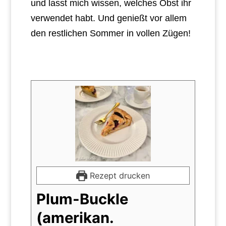
und lasst mich wissen, welches Obst ihr
verwendet habt. Und genießt vor allem
den restlichen Sommer in vollen Zügen!
Rezept drucken
Plum-Buckle
(amerikan.