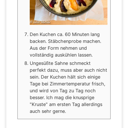
Den Kuchen ca. 60 Minuten lang
backen. Stäbchenprobe machen.
Aus der Form nehmen und
vollständig auskühlen lassen.
Ungesüßte Sahne schmeckt
perfekt dazu, muss aber auch nicht
sein. Der Kuchen hält sich einige
Tage bei Zimmertemperatur frisch,
und wird von Tag zu Tag noch
besser. Ich mag die knusprige
"Kruste" am ersten Tag allerdings
auch sehr gerne.