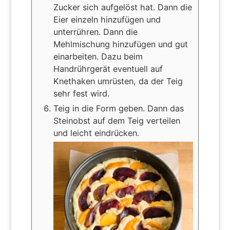
Zucker sich aufgelöst hat. Dann die
Eier einzeln hinzufügen und
unterrühren. Dann die
Mehlmischung hinzufügen und gut
einarbeiten. Dazu beim
Handrührgerät eventuell auf
Knethaken umrüsten, da der Teig
sehr fest wird.
Teig in die Form geben. Dann das
Steinobst auf dem Teig verteilen
und leicht eindrücken.