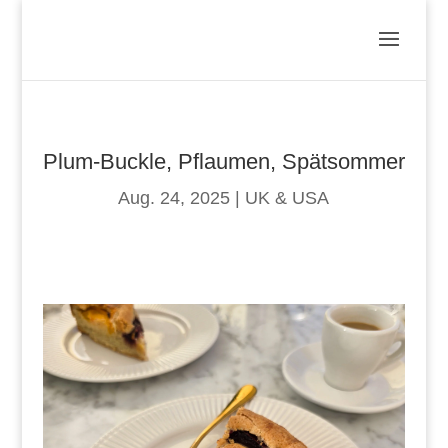
Plum-Buckle, Pflaumen, Spätsommer
Aug. 24, 2025
|
UK & USA