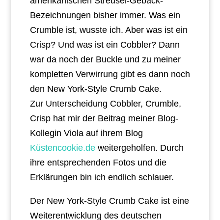
amerikanischen Streusel-Gebäck-
Bezeichnungen bisher immer. Was ein
Crumble ist, wusste ich. Aber was ist ein
Crisp? Und was ist ein Cobbler? Dann
war da noch der Buckle und zu meiner
kompletten Verwirrung gibt es dann noch
den New York-Style Crumb Cake.
Zur Unterscheidung Cobbler, Crumble,
Crisp hat mir der Beitrag meiner Blog-
Kollegin Viola auf ihrem Blog
Küstencookie.de
weitergeholfen. Durch
ihre entsprechenden Fotos und die
Erklärungen bin ich endlich schlauer.
Der New York-Style Crumb Cake ist eine
Weiterentwicklung des deutschen