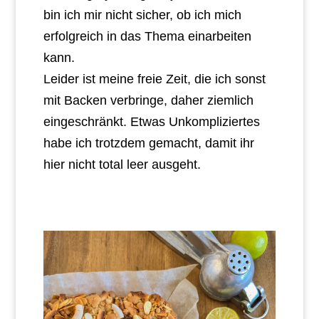
bin ich mir nicht sicher, ob ich mich
erfolgreich in das Thema einarbeiten
kann.
Leider ist meine freie Zeit, die ich sonst
mit Backen verbringe, daher ziemlich
eingeschränkt. Etwas Unkompliziertes
habe ich trotzdem gemacht, damit ihr
hier nicht total leer ausgeht.