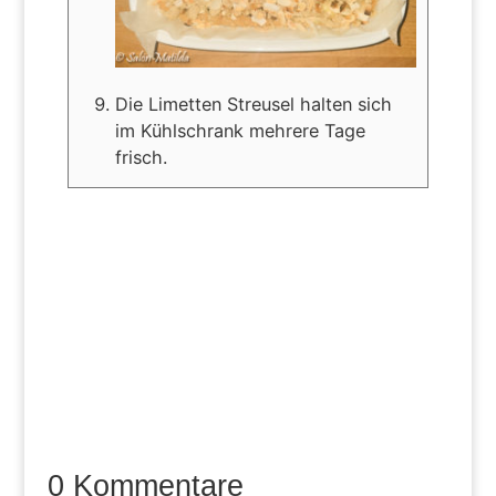
Die Limetten Streusel halten sich
im Kühlschrank mehrere Tage
frisch.
0 Kommentare