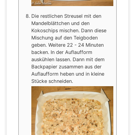
Die restlichen Streusel mit den
Mandelblättchen und den
Kokoschips mischen. Dann diese
Mischung auf den Teigboden
geben. Weitere 22 - 24 Minuten
backen. In der Auflaufform
auskühlen lassen. Dann mit dem
Backpapier zusammen aus der
Auflaufform heben und in kleine
Stücke schneiden.