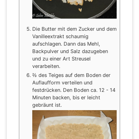
Die Butter mit dem Zucker und dem
Vanilleextrakt schaumig
aufschlagen. Dann das Mehl,
Backpulver und Salz dazugeben
und zu einer Art Streusel
verarbeiten.
⅔ des Teiges auf dem Boden der
Auflaufform verteilen und
festdrücken. Den Boden ca. 12 - 14
Minuten backen, bis er leicht
gebräunt ist.