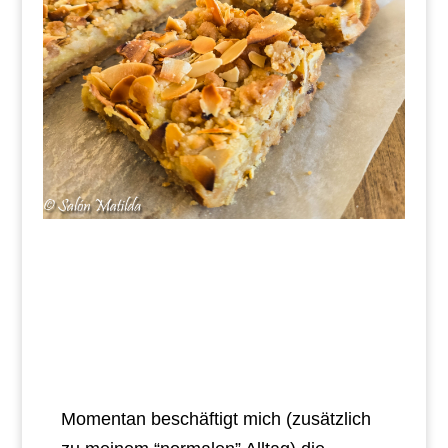
Momentan beschäftigt mich (zusätzlich