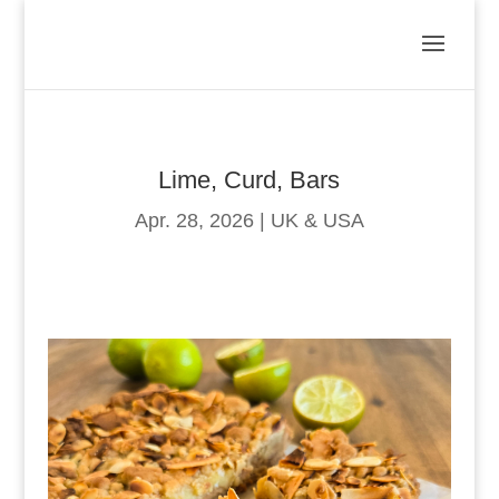
Lime, Curd, Bars
Apr. 28, 2026
|
UK & USA