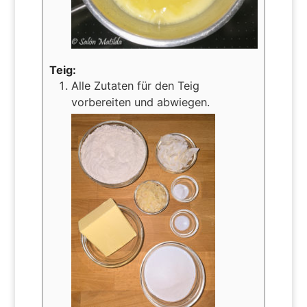
Teig:
Alle Zutaten für den Teig
vorbereiten und abwiegen.