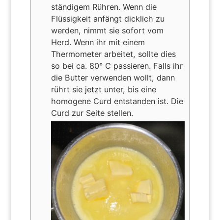
ständigem Rühren. Wenn die
Flüssigkeit anfängt dicklich zu
werden, nimmt sie sofort vom
Herd. Wenn ihr mit einem
Thermometer arbeitet, sollte dies
so bei ca. 80° C passieren. Falls ihr
die Butter verwenden wollt, dann
rührt sie jetzt unter, bis eine
homogene Curd entstanden ist. Die
Curd zur Seite stellen.