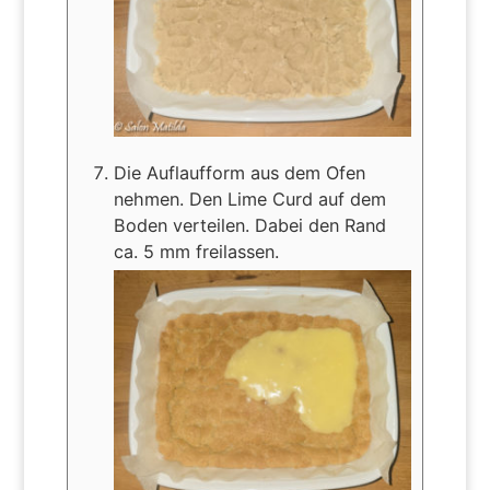
Die Auflaufform aus dem Ofen
nehmen. Den Lime Curd auf dem
Boden verteilen. Dabei den Rand
ca. 5 mm freilassen.