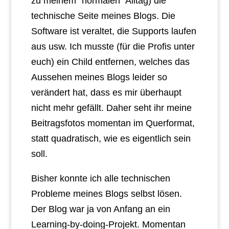
zu meinem “normalen” Alltag) die
technische Seite meines Blogs. Die
Software ist veraltet, die Supports laufen
aus usw. Ich musste (für die Profis unter
euch) ein Child entfernen, welches das
Aussehen meines Blogs leider so
verändert hat, dass es mir überhaupt
nicht mehr gefällt. Daher seht ihr meine
Beitragsfotos momentan im Querformat,
statt quadratisch, wie es eigentlich sein
soll.
Bisher konnte ich alle technischen
Probleme meines Blogs selbst lösen.
Der Blog war ja von Anfang an ein
Learning-by-doing-Projekt. Momentan