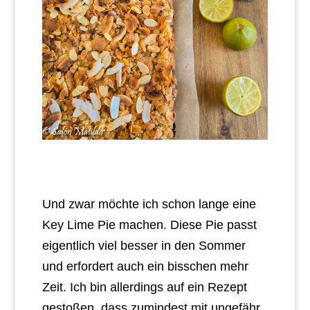
Und zwar möchte ich schon lange eine
Key Lime Pie machen. Diese Pie passt
eigentlich viel besser in den Sommer
und erfordert auch ein bisschen mehr
Zeit. Ich bin allerdings auf ein Rezept
gestoßen, dass zumindest mit ungefähr