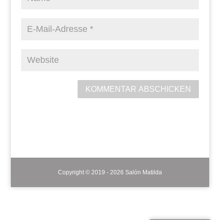
KOMMENTAR ABSCHICKEN
Copyright © 2019 - 2026 Salón Matilda