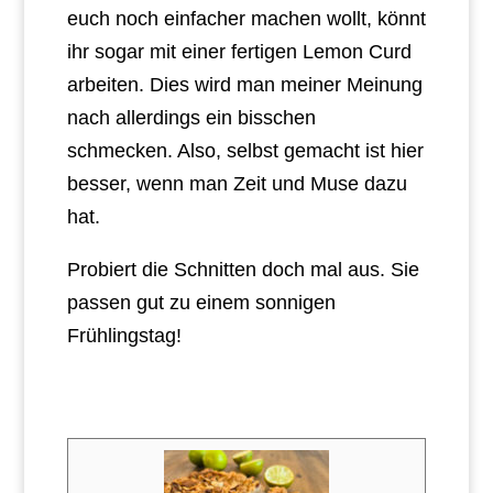
euch noch einfacher machen wollt, könnt
ihr sogar mit einer fertigen Lemon Curd
arbeiten. Dies wird man meiner Meinung
nach allerdings ein bisschen
schmecken. Also, selbst gemacht ist hier
besser, wenn man Zeit und Muse dazu
hat.
Probiert die Schnitten doch mal aus. Sie
passen gut zu einem sonnigen
Frühlingstag!