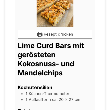
Rezept drucken
Lime Curd Bars mit
gerösteten
Kokosnuss- und
Mandelchips
Kochutensilien
1 Küchen-Thermometer
1 Auflaufform
ca. 20 x 27 cm