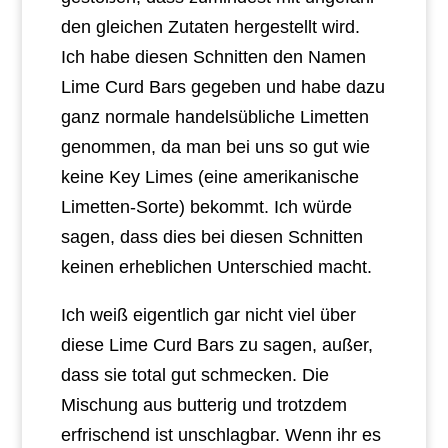
den gleichen Zutaten hergestellt wird.
Ich habe diesen Schnitten den Namen
Lime Curd Bars gegeben und habe dazu
ganz normale handelsübliche Limetten
genommen, da man bei uns so gut wie
keine Key Limes (eine amerikanische
Limetten-Sorte) bekommt. Ich würde
sagen, dass dies bei diesen Schnitten
keinen erheblichen Unterschied macht.
Ich weiß eigentlich gar nicht viel über
diese Lime Curd Bars zu sagen, außer,
dass sie total gut schmecken. Die
Mischung aus butterig und trotzdem
erfrischend ist unschlagbar. Wenn ihr es