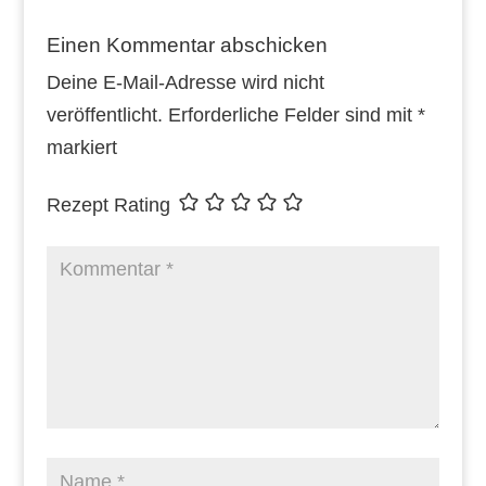
Einen Kommentar abschicken
Deine E-Mail-Adresse wird nicht
veröffentlicht.
Erforderliche Felder sind mit
*
markiert
Rezept Rating