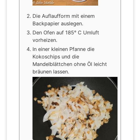
Die Auflaufform mit einem
Backpapier auslegen.
Den Ofen auf 185° C Umluft
vorheizen.
In einer kleinen Pfanne die
Kokoschips und die
Mandelblättchen ohne Öl leicht
bräunen lassen.