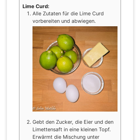
Lime Curd:
Alle Zutaten für die Lime Curd
vorbereiten und abwiegen.
Gebt den Zucker, die Eier und den
Limettensaft in eine kleinen Topf.
Erwärmt die Mischung unter