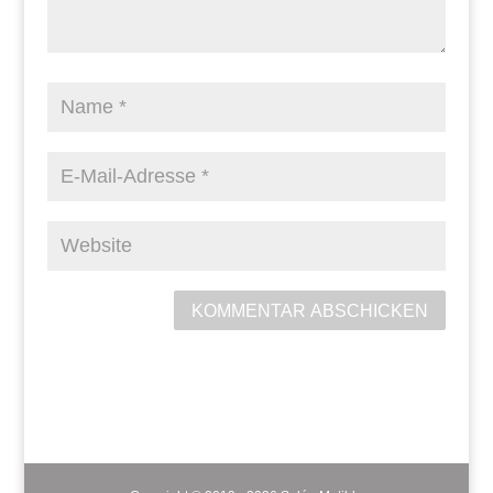
KOMMENTAR ABSCHICKEN