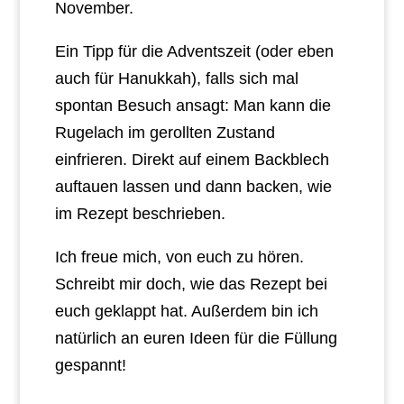
November.
Ein Tipp für die Adventszeit (oder eben
auch für Hanukkah), falls sich mal
spontan Besuch ansagt: Man kann die
Rugelach im gerollten Zustand
einfrieren. Direkt auf einem Backblech
auftauen lassen und dann backen, wie
im Rezept beschrieben.
Ich freue mich, von euch zu hören.
Schreibt mir doch, wie das Rezept bei
euch geklappt hat. Außerdem bin ich
natürlich an euren Ideen für die Füllung
gespannt!