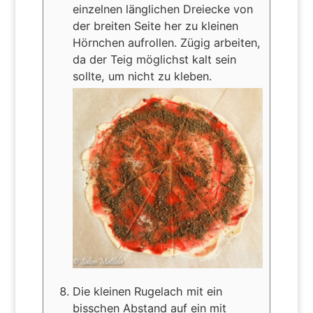
einzelnen länglichen Dreiecke von
der breiten Seite her zu kleinen
Hörnchen aufrollen. Zügig arbeiten,
da der Teig möglichst kalt sein
sollte, um nicht zu kleben.
Die kleinen Rugelach mit ein
bisschen Abstand auf ein mit