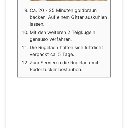
Ca. 20 - 25 Minuten goldbraun
backen. Auf einem Gitter auskühlen
lassen.
Mit den weiteren 2 Teigkugeln
genauso verfahren.
Die Rugelach halten sich luftdicht
verpackt ca. 5 Tage.
Zum Servieren die Rugelach mit
Puderzucker bestäuben.