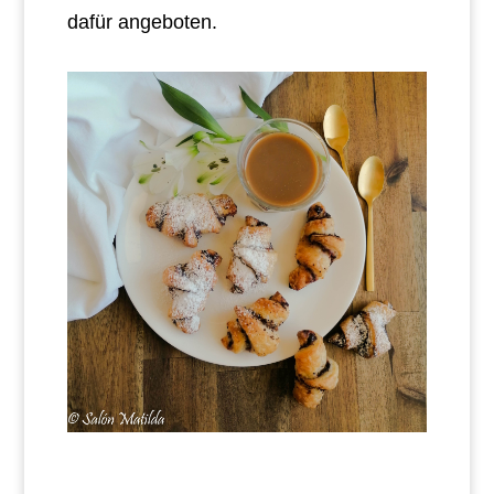
dafür angeboten.