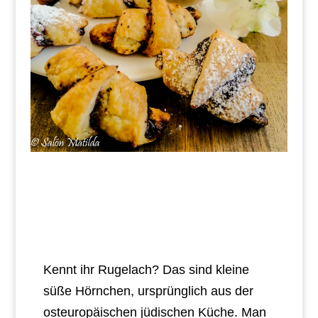
Kennt ihr Rugelach? Das sind kleine
süße Hörnchen, ursprünglich aus der
osteuropäischen jüdischen Küche. Man