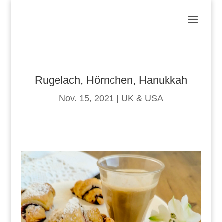
Rugelach, Hörnchen, Hanukkah
Nov. 15, 2021
|
UK & USA