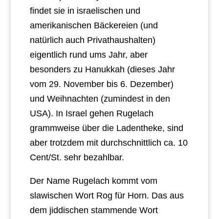
findet sie in israelischen und
amerikanischen Bäckereien (und
natürlich auch Privathaushalten)
eigentlich rund ums Jahr, aber
besonders zu Hanukkah (dieses Jahr
vom 29. November bis 6. Dezember)
und Weihnachten (zumindest in den
USA). In Israel gehen Rugelach
grammweise über die Ladentheke, sind
aber trotzdem mit durchschnittlich ca. 10
Cent/St. sehr bezahlbar.
Der Name Rugelach kommt vom
slawischen Wort Rog für Horn. Das aus
dem jiddischen stammende Wort