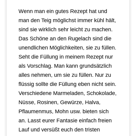
Wenn man ein gutes Rezept hat und
man den Teig möglichst immer kühl hält,
sind sie wirklich sehr leicht zu machen.
Das Schöne an den Rugelach sind die
unendlichen Möglichkeiten, sie zu füllen.
Seht die Füllung in meinem Rezept nur
als Vorschlag. Man kann grundsätzlich
alles nehmen, um sie zu füllen. Nur zu
flüssig sollte die Füllung eben nicht sein.
Verschiedene Marmeladen, Schokolade,
Nüsse, Rosinen, Gewürze, Halva,
Pflaumenmus, Mohn usw. bieten sich
an. Lasst eurer Fantasie einfach freien
Lauf und versüßt euch den tristen