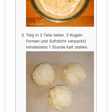
Teig in 3 Teile teilen. 3 Kugeln
formen und (luftdicht verpackt)
mindestens 1 Stunde kalt stellen.