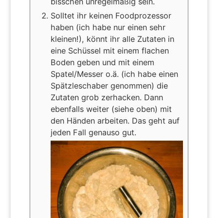
bisschen unregelmäßig sein.
Solltet ihr keinen Foodprozessor
haben (ich habe nur einen sehr
kleinen!), könnt ihr alle Zutaten in
eine Schüssel mit einem flachen
Boden geben und mit einem
Spatel/Messer o.ä. (ich habe einen
Spätzleschaber genommen) die
Zutaten grob zerhacken. Dann
ebenfalls weiter (siehe oben) mit
den Händen arbeiten. Das geht auf
jeden Fall genauso gut.