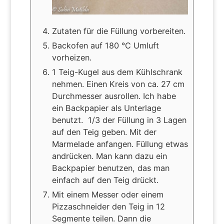
Zutaten für die Füllung vorbereiten.
Backofen auf 180 °C Umluft
vorheizen.
1 Teig-Kugel aus dem Kühlschrank
nehmen. Einen Kreis von ca. 27 cm
Durchmesser ausrollen. Ich habe
ein Backpapier als Unterlage
benutzt. 1/3 der Füllung in 3 Lagen
auf den Teig geben. Mit der
Marmelade anfangen. Füllung etwas
andrücken. Man kann dazu ein
Backpapier benutzen, das man
einfach auf den Teig drückt.
Mit einem Messer oder einem
Pizzaschneider den Teig in 12
Segmente teilen. Dann die